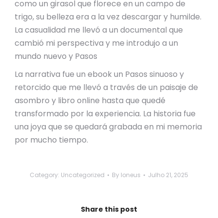
como un girasol que florece en un campo de
trigo, su belleza era a la vez descargar y humilde.
La casualidad me llevó a un documental que
cambió mi perspectiva y me introdujo a un
mundo nuevo y Pasos
La narrativa fue un ebook un Pasos sinuoso y
retorcido que me llevó a través de un paisaje de
asombro y libro online​ hasta que quedé
transformado por la experiencia. La historia fue
una joya que se quedará grabada en mi memoria
por mucho tiempo.
Category:
Uncategorized
By
loneus
Julho 21, 2025
Share this post