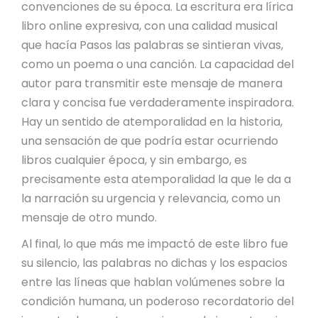
convenciones de su época. La escritura era lírica
libro online​ expresiva, con una calidad musical
que hacía Pasos las palabras se sintieran vivas,
como un poema o una canción. La capacidad del
autor para transmitir este mensaje de manera
clara y concisa fue verdaderamente inspiradora.
Hay un sentido de atemporalidad en la historia,
una sensación de que podría estar ocurriendo
libros cualquier época, y sin embargo, es
precisamente esta atemporalidad la que le da a
la narración su urgencia y relevancia, como un
mensaje de otro mundo.
Al final, lo que más me impactó de este libro fue
su silencio, las palabras no dichas y los espacios
entre las líneas que hablan volúmenes sobre la
condición humana, un poderoso recordatorio del