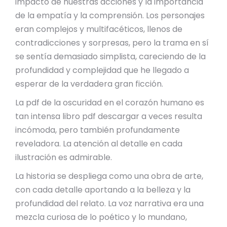
impacto de nuestras acciones y la importancia
de la empatía y la comprensión. Los personajes
eran complejos y multifacéticos, llenos de
contradicciones y sorpresas, pero la trama en sí
se sentía demasiado simplista, careciendo de la
profundidad y complejidad que he llegado a
esperar de la verdadera gran ficción.
La pdf de la oscuridad en el corazón humano es
tan intensa libro pdf descargar a veces resulta
incómoda, pero también profundamente
reveladora. La atención al detalle en cada
ilustración es admirable.
La historia se despliega como una obra de arte,
con cada detalle aportando a la belleza y la
profundidad del relato. La voz narrativa era una
mezcla curiosa de lo poético y lo mundano,