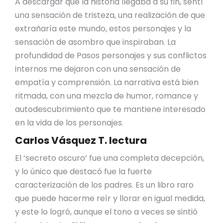
A descargar que la historia llegaba a su fin, sentí
una sensación de tristeza, una realización de que
extrañaría este mundo, estos personajes y la
sensación de asombro que inspiraban. La
profundidad de Pasos personajes y sus conflictos
internos me dejaron con una sensación de
empatía y comprensión. La narrativa está bien
ritmada, con una mezcla de humor, romance y
autodescubrimiento que te mantiene interesado
en la vida de los personajes.
Carlos Vásquez T. lectura
El ‘secreto oscuro’ fue una completa decepción,
y lo único que destacó fue la fuerte
caracterización de los padres. Es un libro raro
que puede hacerme reír y llorar en igual medida,
y este lo logró, aunque el tono a veces se sintió