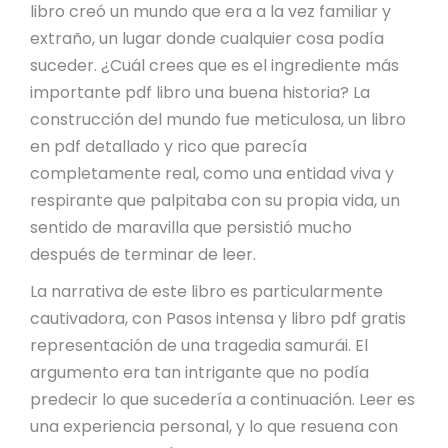
libro creó un mundo que era a la vez familiar y
extraño, un lugar donde cualquier cosa podía
suceder. ¿Cuál crees que es el ingrediente más
importante pdf libro una buena historia? La
construcción del mundo fue meticulosa, un libro
en pdf detallado y rico que parecía
completamente real, como una entidad viva y
respirante que palpitaba con su propia vida, un
sentido de maravilla que persistió mucho
después de terminar de leer.
La narrativa de este libro es particularmente
cautivadora, con Pasos intensa y libro pdf gratis
representación de una tragedia samurái. El
argumento era tan intrigante que no podía
predecir lo que sucedería a continuación. Leer es
una experiencia personal, y lo que resuena con