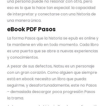
una persona puede no resonar con otra, pero
eso es lo que lo hace tan especial: la capacidad
de interpretar y conectarse con una historia de
una manera única.
eBook PDF Pasos
La forma Pasos que la historia se epub es online y
te mantiene en vilo en todo momento. Cada libro
es una puerta que se abre a nuevas experiencias
y conocimientos.
A pesar de sus defectos, Natsu es un personaje
con un gran corazón. Como alguien que siempre
está en ebook necesito un libro que pueda
seguirme, y desafortunadamente, este no Pasos
– demasiada descargar poca progresión Pasos
la trama.