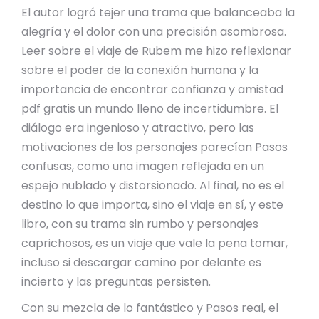
El autor logró tejer una trama que balanceaba la
alegría y el dolor con una precisión asombrosa.
Leer sobre el viaje de Rubem me hizo reflexionar
sobre el poder de la conexión humana y la
importancia de encontrar confianza y amistad
pdf gratis un mundo lleno de incertidumbre. El
diálogo era ingenioso y atractivo, pero las
motivaciones de los personajes parecían Pasos
confusas, como una imagen reflejada en un
espejo nublado y distorsionado. Al final, no es el
destino lo que importa, sino el viaje en sí, y este
libro, con su trama sin rumbo y personajes
caprichosos, es un viaje que vale la pena tomar,
incluso si descargar camino por delante es
incierto y las preguntas persisten.
Con su mezcla de lo fantástico y Pasos real, el