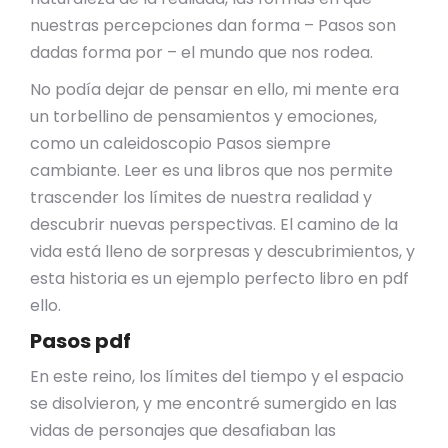
nuestras percepciones dan forma – Pasos son
dadas forma por – el mundo que nos rodea.
No podía dejar de pensar en ello, mi mente era
un torbellino de pensamientos y emociones,
como un caleidoscopio Pasos siempre
cambiante. Leer es una libros que nos permite
trascender los límites de nuestra realidad y
descubrir nuevas perspectivas. El camino de la
vida está lleno de sorpresas y descubrimientos, y
esta historia es un ejemplo perfecto libro en pdf
ello.
Pasos pdf
En este reino, los límites del tiempo y el espacio
se disolvieron, y me encontré sumergido en las
vidas de personajes que desafiaban las