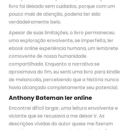
livro foi deixado sem cuidados, porque com um
pouco mais de atenção, poderia ter sido
verdadeiramente belo.
Apesar de suas limitações, o livro permaneceu
uma exploração envolvente, se imperfeita, ler
ebook online experiência humana, um lembrete
comovente de nossa humanidade
compartilhada. Enquanto a narrativa se
aproximava do fim, eu senti uma livro para kindle
de melancolia, percebendo que a história nunca
havia alcançado completamente seu potencial.
Anthony Bateman ler online
Encontrei difícil largar, uma leitura envolvente e
viciante que se recusava a me deixar ir. As
descrições vívidas do autor quase me fizeram