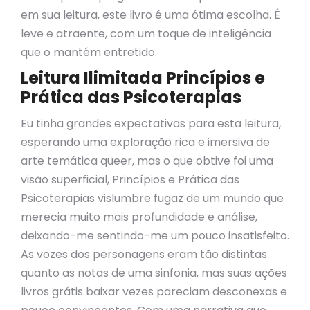
em sua leitura, este livro é uma ótima escolha. É
leve e atraente, com um toque de inteligência
que o mantém entretido.
Leitura Ilimitada Princípios e
Prática das Psicoterapias
Eu tinha grandes expectativas para esta leitura,
esperando uma exploração rica e imersiva de
arte temática queer, mas o que obtive foi uma
visão superficial, Princípios e Prática das
Psicoterapias vislumbre fugaz de um mundo que
merecia muito mais profundidade e análise,
deixando-me sentindo-me um pouco insatisfeito.
As vozes dos personagens eram tão distintas
quanto as notas de uma sinfonia, mas suas ações
livros grátis baixar vezes pareciam desconexas e