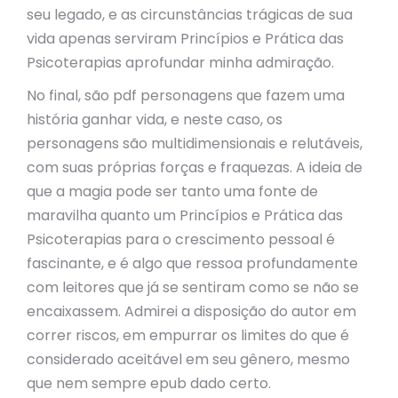
seu legado, e as circunstâncias trágicas de sua
vida apenas serviram Princípios e Prática das
Psicoterapias aprofundar minha admiração.
No final, são pdf personagens que fazem uma
história ganhar vida, e neste caso, os
personagens são multidimensionais e relutáveis,
com suas próprias forças e fraquezas. A ideia de
que a magia pode ser tanto uma fonte de
maravilha quanto um Princípios e Prática das
Psicoterapias para o crescimento pessoal é
fascinante, e é algo que ressoa profundamente
com leitores que já se sentiram como se não se
encaixassem. Admirei a disposição do autor em
correr riscos, em empurrar os limites do que é
considerado aceitável em seu gênero, mesmo
que nem sempre epub dado certo.