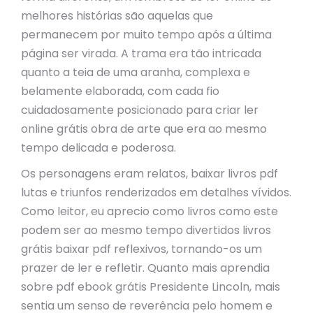
melhores histórias são aquelas que
permanecem por muito tempo após a última
página ser virada. A trama era tão intricada
quanto a teia de uma aranha, complexa e
belamente elaborada, com cada fio
cuidadosamente posicionado para criar ler
online grátis obra de arte que era ao mesmo
tempo delicada e poderosa.
Os personagens eram relatos, baixar livros pdf
lutas e triunfos renderizados em detalhes vívidos.
Como leitor, eu aprecio como livros como este
podem ser ao mesmo tempo divertidos livros
grátis baixar pdf reflexivos, tornando-os um
prazer de ler e refletir. Quanto mais aprendia
sobre pdf ebook grátis Presidente Lincoln, mais
sentia um senso de reverência pelo homem e