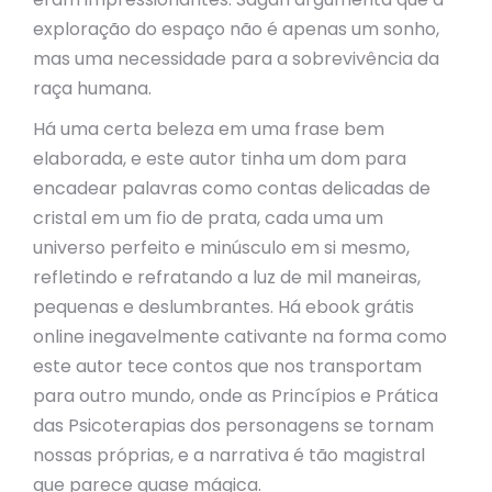
exploração do espaço não é apenas um sonho,
mas uma necessidade para a sobrevivência da
raça humana.
Há uma certa beleza em uma frase bem
elaborada, e este autor tinha um dom para
encadear palavras como contas delicadas de
cristal em um fio de prata, cada uma um
universo perfeito e minúsculo em si mesmo,
refletindo e refratando a luz de mil maneiras,
pequenas e deslumbrantes. Há ebook grátis
online inegavelmente cativante na forma como
este autor tece contos que nos transportam
para outro mundo, onde as Princípios e Prática
das Psicoterapias dos personagens se tornam
nossas próprias, e a narrativa é tão magistral
que parece quase mágica.