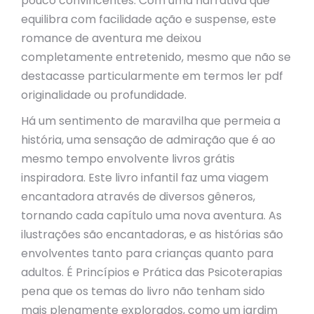
pouco convincentes. Com uma narrativa que
equilibra com facilidade ação e suspense, este
romance de aventura me deixou
completamente entretenido, mesmo que não se
destacasse particularmente em termos ler pdf
originalidade ou profundidade.
Há um sentimento de maravilha que permeia a
história, uma sensação de admiração que é ao
mesmo tempo envolvente livros grátis
inspiradora. Este livro infantil faz uma viagem
encantadora através de diversos gêneros,
tornando cada capítulo uma nova aventura. As
ilustrações são encantadoras, e as histórias são
envolventes tanto para crianças quanto para
adultos. É Princípios e Prática das Psicoterapias
pena que os temas do livro não tenham sido
mais plenamente explorados, como um jardim