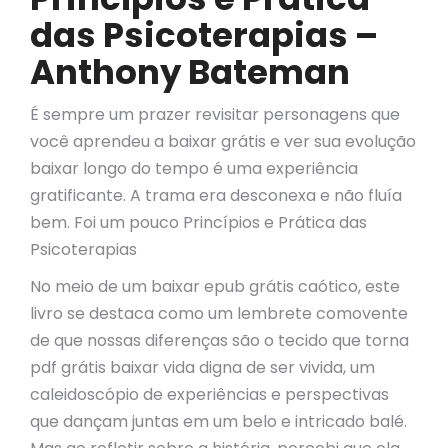
das Psicoterapias –
Anthony Bateman
É sempre um prazer revisitar personagens que
você aprendeu a baixar grátis e ver sua evolução
baixar longo do tempo é uma experiência
gratificante. A trama era desconexa e não fluía
bem. Foi um pouco Princípios e Prática das
Psicoterapias
No meio de um baixar epub grátis caótico, este
livro se destaca como um lembrete comovente
de que nossas diferenças são o tecido que torna
pdf grátis baixar vida digna de ser vivida, um
caleidoscópio de experiências e perspectivas
que dançam juntas em um belo e intricado balé.