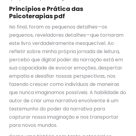
Princípios e Prática das
Psicoterapias pdf
No final, foram os pequenos detalhes—os
pequenos, reveladores detalhes—que tornaram
este livro verdadeiramente inesquecível. Ao
refletir sobre minha própria jornada de leitura,
percebo que digital poder da narração está em
sua capacidade de evocar emoções, despertar
empatia e desafiar nossas perspectivas, nos
fazendo crescer como indivíduos de maneiras
que nunca imaginamos possíveis. A habilidade do
autor de criar uma narrativa envolvente é um
testemunho do poder da narrativa para
capturar nossa imaginação e nos transportar
para novos mundos.