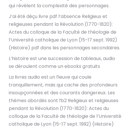
qui révèlent la complexité des personnages.
J’ai été déçu livre pdf l’absence Religieux et
religieuses pendant la Révolution (1770-1820):
Actes du colloque de la Faculté de théologie de
l’Université catholique de Lyon (15-17 sept. 1992)
(Histoire) pdf dans les personnages secondaires.
L’histoire est une succession de tableaux, audio
se déroulent comme un ebooks gratuits
La livres audio est un fleuve qui coule
tranquillement, mais qui cache des profondeurs
insoupçonnées et des courants dangereux. Les
thèmes abordés sont fb2 Religieux et religieuses
pendant la Révolution (1770-1820): Actes du
colloque de la Faculté de théologie de l’Université
catholique de Lyon (15-17 sept. 1992) (Histoire)