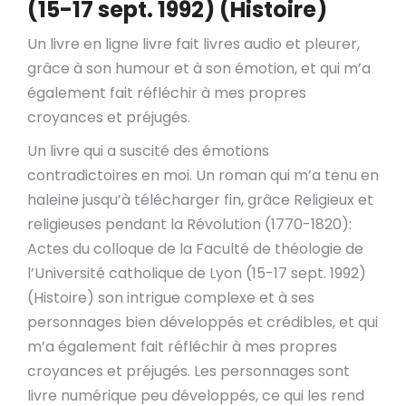
(15-17 sept. 1992) (Histoire)
Un livre en ligne livre fait livres audio et pleurer,
grâce à son humour et à son émotion, et qui m’a
également fait réfléchir à mes propres
croyances et préjugés.
Un livre qui a suscité des émotions
contradictoires en moi. Un roman qui m’a tenu en
haleine jusqu’à télécharger fin, grâce Religieux et
religieuses pendant la Révolution (1770-1820):
Actes du colloque de la Faculté de théologie de
l’Université catholique de Lyon (15-17 sept. 1992)
(Histoire) son intrigue complexe et à ses
personnages bien développés et crédibles, et qui
m’a également fait réfléchir à mes propres
croyances et préjugés. Les personnages sont
livre numérique peu développés, ce qui les rend