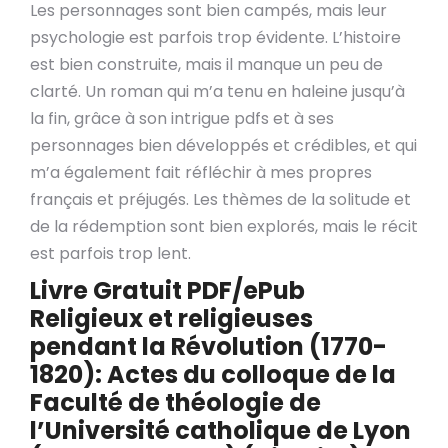
Les personnages sont bien campés, mais leur
psychologie est parfois trop évidente. L’histoire
est bien construite, mais il manque un peu de
clarté. Un roman qui m’a tenu en haleine jusqu’à
la fin, grâce à son intrigue pdfs et à ses
personnages bien développés et crédibles, et qui
m’a également fait réfléchir à mes propres
français et préjugés. Les thèmes de la solitude et
de la rédemption sont bien explorés, mais le récit
est parfois trop lent.
Livre Gratuit PDF/ePub
Religieux et religieuses
pendant la Révolution (1770-
1820): Actes du colloque de la
Faculté de théologie de
l’Université catholique de Lyon