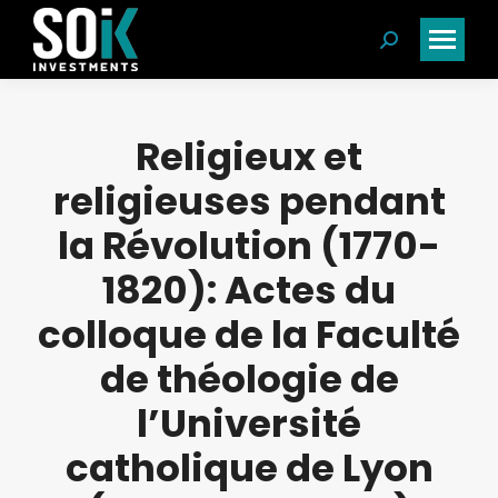
Search:
Religieux et
religieuses pendant
la Révolution (1770-
1820): Actes du
colloque de la Faculté
de théologie de
l’Université
catholique de Lyon