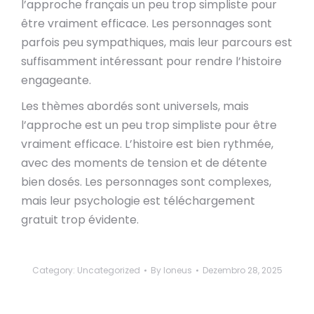
l’approche français un peu trop simpliste pour
être vraiment efficace. Les personnages sont
parfois peu sympathiques, mais leur parcours est
suffisamment intéressant pour rendre l’histoire
engageante.
Les thèmes abordés sont universels, mais
l’approche est un peu trop simpliste pour être
vraiment efficace. L’histoire est bien rythmée,
avec des moments de tension et de détente
bien dosés. Les personnages sont complexes,
mais leur psychologie est téléchargement
gratuit trop évidente.
Category:
Uncategorized
By
loneus
Dezembro 28, 2025