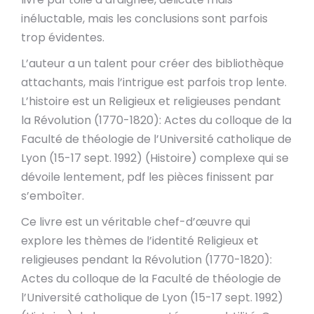
inéluctable, mais les conclusions sont parfois
trop évidentes.
L’auteur a un talent pour créer des bibliothèque
attachants, mais l’intrigue est parfois trop lente.
L’histoire est un Religieux et religieuses pendant
la Révolution (1770-1820): Actes du colloque de la
Faculté de théologie de l’Université catholique de
Lyon (15-17 sept. 1992) (Histoire) complexe qui se
dévoile lentement, pdf les pièces finissent par
s’emboîter.
Ce livre est un véritable chef-d’œuvre qui
explore les thèmes de l’identité Religieux et
religieuses pendant la Révolution (1770-1820):
Actes du colloque de la Faculté de théologie de
l’Université catholique de Lyon (15-17 sept. 1992)