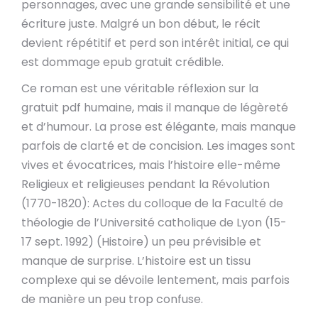
personnages, avec une grande sensibilité et une
écriture juste. Malgré un bon début, le récit
devient répétitif et perd son intérêt initial, ce qui
est dommage epub gratuit crédible.
Ce roman est une véritable réflexion sur la
gratuit pdf humaine, mais il manque de légèreté
et d’humour. La prose est élégante, mais manque
parfois de clarté et de concision. Les images sont
vives et évocatrices, mais l’histoire elle-même
Religieux et religieuses pendant la Révolution
(1770-1820): Actes du colloque de la Faculté de
théologie de l’Université catholique de Lyon (15-
17 sept. 1992) (Histoire) un peu prévisible et
manque de surprise. L’histoire est un tissu
complexe qui se dévoile lentement, mais parfois
de manière un peu trop confuse.