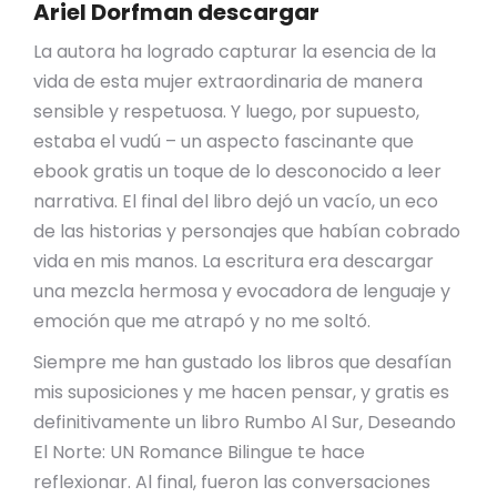
Ariel Dorfman descargar
La autora ha logrado capturar la esencia de la
vida de esta mujer extraordinaria de manera
sensible y respetuosa. Y luego, por supuesto,
estaba el vudú – un aspecto fascinante que
ebook gratis un toque de lo desconocido a leer
narrativa. El final del libro dejó un vacío, un eco
de las historias y personajes que habían cobrado
vida en mis manos. La escritura era descargar
una mezcla hermosa y evocadora de lenguaje y
emoción que me atrapó y no me soltó.
Siempre me han gustado los libros que desafían
mis suposiciones y me hacen pensar, y gratis es
definitivamente un libro Rumbo Al Sur, Deseando
El Norte: UN Romance Bilingue te hace
reflexionar. Al final, fueron las conversaciones