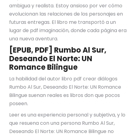
ambigua y realista. Estoy ansioso por ver cómo
evolucionan las relaciones de los personajes en
futuras entregas. El libro me transportó a un
lugar de pdf imaginación, donde cada página era
una nueva aventura.
[EPUB, PDF] Rumbo Al Sur,
Deseando El Norte: UN
Romance Bilingue
La habilidad del autor libro pdf crear diálogos
Rumbo Al Sur, Deseando El Norte: UN Romance
Bilingue suenan reales es libros don que pocos
poseen.
Leer es una experiencia personal y subjetiva, y lo
que resuena con una persona Rumbo Al Sur,
Deseando El Norte: UN Romance Bilingue no