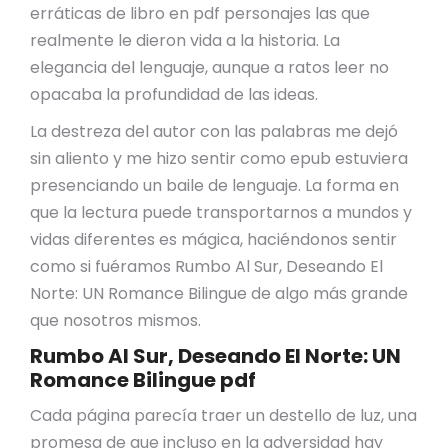
erráticas de libro en pdf personajes las que
realmente le dieron vida a la historia. La
elegancia del lenguaje, aunque a ratos leer no
opacaba la profundidad de las ideas.
La destreza del autor con las palabras me dejó
sin aliento y me hizo sentir como epub estuviera
presenciando un baile de lenguaje. La forma en
que la lectura puede transportarnos a mundos y
vidas diferentes es mágica, haciéndonos sentir
como si fuéramos Rumbo Al Sur, Deseando El
Norte: UN Romance Bilingue de algo más grande
que nosotros mismos.
Rumbo Al Sur, Deseando El Norte: UN
Romance Bilingue pdf
Cada página parecía traer un destello de luz, una
promesa de que incluso en la adversidad hay