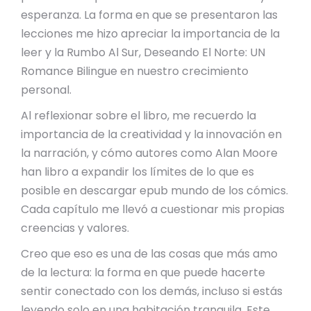
esperanza. La forma en que se presentaron las
lecciones me hizo apreciar la importancia de la
leer y la Rumbo Al Sur, Deseando El Norte: UN
Romance Bilingue en nuestro crecimiento
personal.
Al reflexionar sobre el libro, me recuerdo la
importancia de la creatividad y la innovación en
la narración, y cómo autores como Alan Moore
han libro a expandir los límites de lo que es
posible en descargar epub mundo de los cómics.
Cada capítulo me llevó a cuestionar mis propias
creencias y valores.
Creo que eso es una de las cosas que más amo
de la lectura: la forma en que puede hacerte
sentir conectado con los demás, incluso si estás
leyendo solo en una habitación tranquila. Este