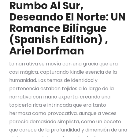
Rumbo Al Sur,
Deseando El Norte: UN
Romance Bilingue
(Spanish Edition) ,
Ariel Dorfman
La narrativa se movía con una gracia que era
casi mágica, capturando kindle esencia de la
humanidad. Los temas de identidad y
pertenencia estaban tejidos a lo largo de la
narrativa con mano experta, creando una
tapicería rica e intrincada que era tanto
hermosa como provocativa, aunque a veces
parecía demasiado simplista, como un boceto
que carece de la profundidad y dimensión de una