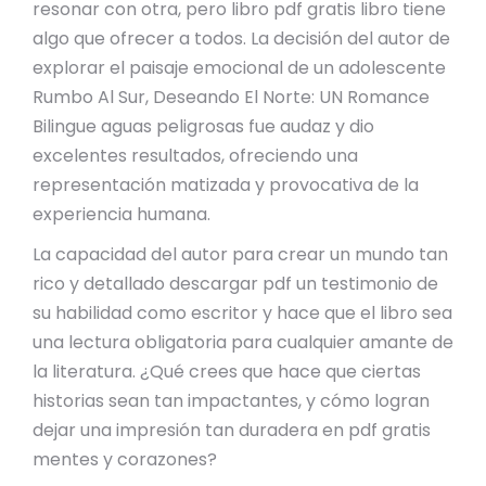
resonar con otra, pero libro pdf gratis libro tiene
algo que ofrecer a todos. La decisión del autor de
explorar el paisaje emocional de un adolescente
Rumbo Al Sur, Deseando El Norte: UN Romance
Bilingue aguas peligrosas fue audaz y dio
excelentes resultados, ofreciendo una
representación matizada y provocativa de la
experiencia humana.
La capacidad del autor para crear un mundo tan
rico y detallado descargar pdf un testimonio de
su habilidad como escritor y hace que el libro sea
una lectura obligatoria para cualquier amante de
la literatura. ¿Qué crees que hace que ciertas
historias sean tan impactantes, y cómo logran
dejar una impresión tan duradera en pdf gratis
mentes y corazones?