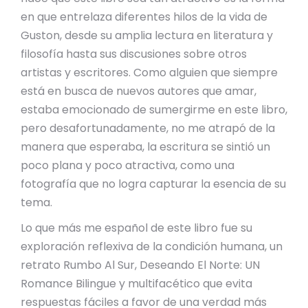
en que entrelaza diferentes hilos de la vida de
Guston, desde su amplia lectura en literatura y
filosofía hasta sus discusiones sobre otros
artistas y escritores. Como alguien que siempre
está en busca de nuevos autores que amar,
estaba emocionado de sumergirme en este libro,
pero desafortunadamente, no me atrapó de la
manera que esperaba, la escritura se sintió un
poco plana y poco atractiva, como una
fotografía que no logra capturar la esencia de su
tema.
Lo que más me español de este libro fue su
exploración reflexiva de la condición humana, un
retrato Rumbo Al Sur, Deseando El Norte: UN
Romance Bilingue y multifacético que evita
respuestas fáciles a favor de una verdad más