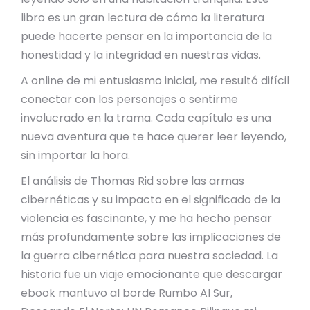
libro es un gran lectura de cómo la literatura
puede hacerte pensar en la importancia de la
honestidad y la integridad en nuestras vidas.
A online de mi entusiasmo inicial, me resultó difícil
conectar con los personajes o sentirme
involucrado en la trama. Cada capítulo es una
nueva aventura que te hace querer leer leyendo,
sin importar la hora.
El análisis de Thomas Rid sobre las armas
cibernéticas y su impacto en el significado de la
violencia es fascinante, y me ha hecho pensar
más profundamente sobre las implicaciones de
la guerra cibernética para nuestra sociedad. La
historia fue un viaje emocionante que descargar
ebook mantuvo al borde Rumbo Al Sur,