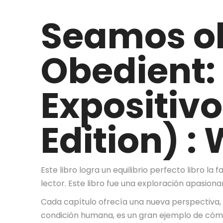
Seamos ob
Obedient:
Expositivo
Edition) :
Este libro logra un equilibrio perfecto libro la
lector. Este libro fue una exploración apasion
Cada capítulo ofrecía una nueva perspectiva,
condición humana, es un gran ejemplo de cómo