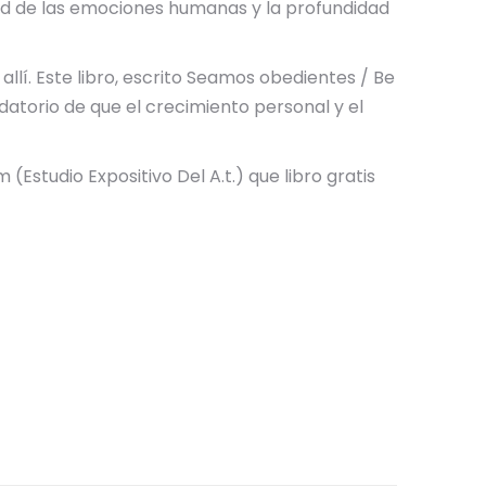
jidad de las emociones humanas y la profundidad
allí. Este libro, escrito Seamos obedientes / Be
datorio de que el crecimiento personal y el
studio Expositivo Del A.t.) que libro gratis