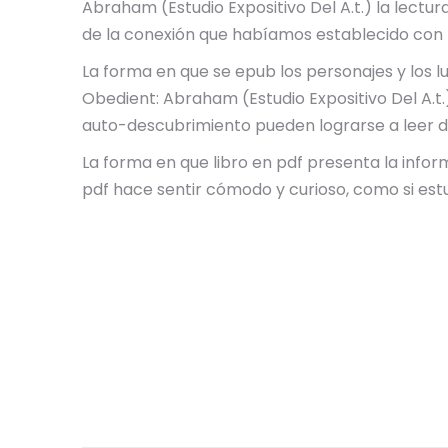
Abraham (Estudio Expositivo Del A.t.) la lectur
de la conexión que habíamos establecido con 
La forma en que se epub los personajes y los lu
Obedient: Abraham (Estudio Expositivo Del A.t.
auto-descubrimiento pueden lograrse a leer de
La forma en que libro en pdf presenta la infor
pdf hace sentir cómodo y curioso, como si es