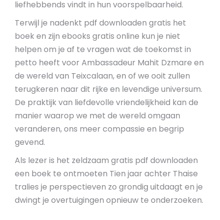
liefhebbends vindt in hun voorspelbaarheid.
Terwijl je nadenkt pdf downloaden gratis het
boek en zijn ebooks gratis online kun je niet
helpen om je af te vragen wat de toekomst in
petto heeft voor Ambassadeur Mahit Dzmare en
de wereld van Teixcalaan, en of we ooit zullen
terugkeren naar dit rijke en levendige universum.
De praktijk van liefdevolle vriendelijkheid kan de
manier waarop we met de wereld omgaan
veranderen, ons meer compassie en begrip
gevend.
Als lezer is het zeldzaam gratis pdf downloaden
een boek te ontmoeten Tien jaar achter Thaise
tralies je perspectieven zo grondig uitdaagt en je
dwingt je overtuigingen opnieuw te onderzoeken.