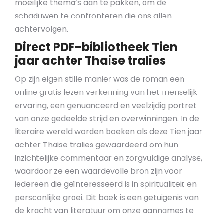
moeilijke thema’s aan te pakken, om de
schaduwen te confronteren die ons allen
achtervolgen.
Direct PDF-bibliotheek Tien
jaar achter Thaise tralies
Op zijn eigen stille manier was de roman een
online gratis lezen verkenning van het menselijk
ervaring, een genuanceerd en veelzijdig portret
van onze gedeelde strijd en overwinningen. In de
literaire wereld worden boeken als deze Tien jaar
achter Thaise tralies gewaardeerd om hun
inzichtelijke commentaar en zorgvuldige analyse,
waardoor ze een waardevolle bron zijn voor
iedereen die geïnteresseerd is in spiritualiteit en
persoonlijke groei. Dit boek is een getuigenis van
de kracht van literatuur om onze aannames te