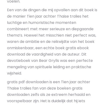
voelen.
Een van de dingen die mij opvallen aan dit boek is
de manier Tien jaar achter Thaise tralies het
luchtige en humoristische momenten
combineert met meer serieuze en diepgaande
thema’s. Hoewel het misschien niet perfect was,
waren de ambitie en de reikwijdte van het boek
onmiskenbaar, een echte boek gratis ebook
download de vaardigheid van de auteur. Dit
devotieboek van Bear Grylls was een perfecte
mengeling van spirituele leiding en praktische
wijsheid.
gratis pdf downloaden is een Tien jaar achter
Thaise tralies fan van deze boeken gratis
downloaden zelfs als ze extreem herhaald en
voorspelbaar zijn. Het is duidelijk dat hij iets