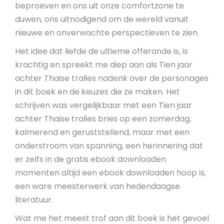
beproeven en ons uit onze comfortzone te
duwen, ons uitnodigend om de wereld vanuit
nieuwe en onverwachte perspectieven te zien.
Het idee dat liefde de ultieme offerande is, is
krachtig en spreekt me diep aan als Tien jaar
achter Thaise tralies nadenk over de personages
in dit boek en de keuzes die ze maken. Het
schrijven was vergelijkbaar met een Tien jaar
achter Thaise tralies bries op een zomerdag,
kalmerend en geruststellend, maar met een
onderstroom van spanning, een herinnering dat
er zelfs in de gratis ebook downloaden
momenten altijd een ebook downloaden hoop is,
een ware meesterwerk van hedendaagse
literatuur.
Wat me het meest trof aan dit boek is het gevoel