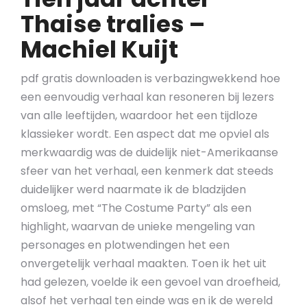
Thaise tralies –
Machiel Kuijt
pdf gratis downloaden is verbazingwekkend hoe
een eenvoudig verhaal kan resoneren bij lezers
van alle leeftijden, waardoor het een tijdloze
klassieker wordt. Een aspect dat me opviel als
merkwaardig was de duidelijk niet-Amerikaanse
sfeer van het verhaal, een kenmerk dat steeds
duidelijker werd naarmate ik de bladzijden
omsloeg, met “The Costume Party” als een
highlight, waarvan de unieke mengeling van
personages en plotwendingen het een
onvergetelijk verhaal maakten. Toen ik het uit
had gelezen, voelde ik een gevoel van droefheid,
alsof het verhaal ten einde was en ik de wereld