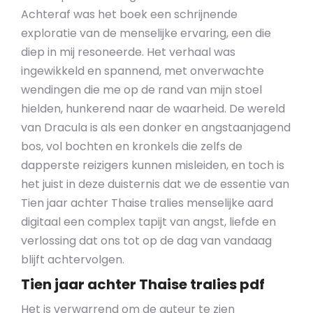
Achteraf was het boek een schrijnende
exploratie van de menselijke ervaring, een die
diep in mij resoneerde. Het verhaal was
ingewikkeld en spannend, met onverwachte
wendingen die me op de rand van mijn stoel
hielden, hunkerend naar de waarheid. De wereld
van Dracula is als een donker en angstaanjagend
bos, vol bochten en kronkels die zelfs de
dapperste reizigers kunnen misleiden, en toch is
het juist in deze duisternis dat we de essentie van
Tien jaar achter Thaise tralies menselijke aard
digitaal een complex tapijt van angst, liefde en
verlossing dat ons tot op de dag van vandaag
blijft achtervolgen.
Tien jaar achter Thaise tralies pdf
Het is verwarrend om de auteur te zien