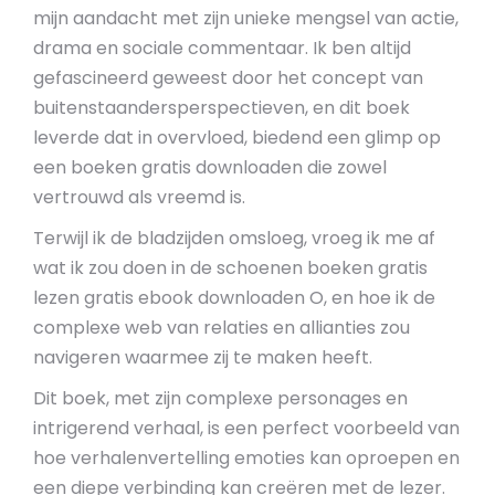
mijn aandacht met zijn unieke mengsel van actie,
drama en sociale commentaar. Ik ben altijd
gefascineerd geweest door het concept van
buitenstaandersperspectieven, en dit boek
leverde dat in overvloed, biedend een glimp op
een boeken gratis downloaden die zowel
vertrouwd als vreemd is.
Terwijl ik de bladzijden omsloeg, vroeg ik me af
wat ik zou doen in de schoenen boeken gratis
lezen gratis ebook downloaden O, en hoe ik de
complexe web van relaties en allianties zou
navigeren waarmee zij te maken heeft.
Dit boek, met zijn complexe personages en
intrigerend verhaal, is een perfect voorbeeld van
hoe verhalenvertelling emoties kan oproepen en
een diepe verbinding kan creëren met de lezer.