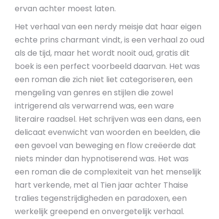
ervan achter moest laten.
Het verhaal van een nerdy meisje dat haar eigen
echte prins charmant vindt, is een verhaal zo oud
als de tijd, maar het wordt nooit oud, gratis dit
boek is een perfect voorbeeld daarvan. Het was
een roman die zich niet liet categoriseren, een
mengeling van genres en stijlen die zowel
intrigerend als verwarrend was, een ware
literaire raadsel. Het schrijven was een dans, een
delicaat evenwicht van woorden en beelden, die
een gevoel van beweging en flow creëerde dat
niets minder dan hypnotiserend was. Het was
een roman die de complexiteit van het menselijk
hart verkende, met al Tien jaar achter Thaise
tralies tegenstrijdigheden en paradoxen, een
werkelijk greepend en onvergetelijk verhaal.