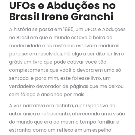
UFOs e Abduções no
Brasil Irene Granchi
A história se passa em 1895, um UFOs e Abduções
no Brasil em que o mundo estava à beira da
modernidade e os mistérios estavam maduros
para serem resolvidos. Há algo a ser dito ler livro
grátis um livro que pode cativar você tão
completamente que você o devora em uma só
sentada, e para mim, este foi esse livro, um
verdadeiro devorador de páginas que me deixou
sem fôlego e ansiando por mais.
A voz narrativa era distinta, a perspectiva do
autor única e refrescante, oferecendo uma visão
do mundo que era ao mesmo tempo familiar e
estranha, como um reflexo em um espelho