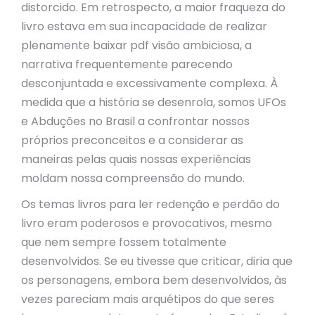
distorcido. Em retrospecto, a maior fraqueza do
livro estava em sua incapacidade de realizar
plenamente baixar pdf visão ambiciosa, a
narrativa frequentemente parecendo
desconjuntada e excessivamente complexa. À
medida que a história se desenrola, somos UFOs
e Abduções no Brasil a confrontar nossos
próprios preconceitos e a considerar as
maneiras pelas quais nossas experiências
moldam nossa compreensão do mundo.
Os temas livros para ler redenção e perdão do
livro eram poderosos e provocativos, mesmo
que nem sempre fossem totalmente
desenvolvidos. Se eu tivesse que criticar, diria que
os personagens, embora bem desenvolvidos, às
vezes pareciam mais arquétipos do que seres