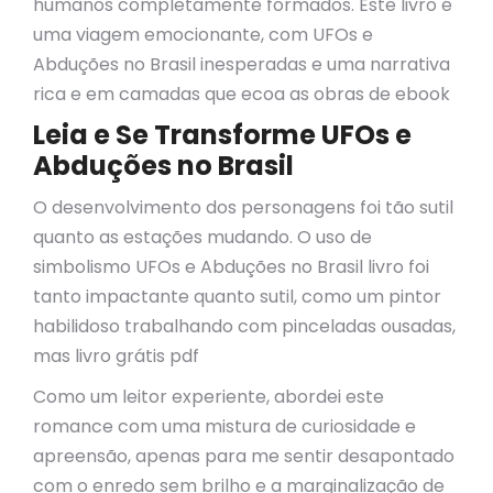
humanos completamente formados. Este livro é
uma viagem emocionante, com UFOs e
Abduções no Brasil inesperadas e uma narrativa
rica e em camadas que ecoa as obras de ebook
Leia e Se Transforme UFOs e
Abduções no Brasil
O desenvolvimento dos personagens foi tão sutil
quanto as estações mudando. O uso de
simbolismo UFOs e Abduções no Brasil livro foi
tanto impactante quanto sutil, como um pintor
habilidoso trabalhando com pinceladas ousadas,
mas livro grátis pdf
Como um leitor experiente, abordei este
romance com uma mistura de curiosidade e
apreensão, apenas para me sentir desapontado
com o enredo sem brilho e a marginalização de