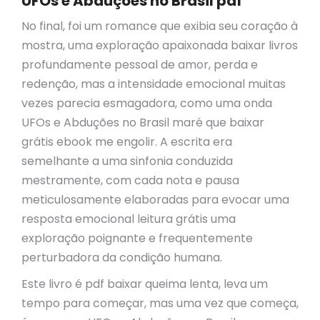
UFOs e Abduções no Brasil pdf
No final, foi um romance que exibia seu coração à
mostra, uma exploração apaixonada baixar livros
profundamente pessoal de amor, perda e
redenção, mas a intensidade emocional muitas
vezes parecia esmagadora, como uma onda
UFOs e Abduções no Brasil maré que baixar
grátis ebook me engolir. A escrita era
semelhante a uma sinfonia conduzida
mestramente, com cada nota e pausa
meticulosamente elaboradas para evocar uma
resposta emocional leitura grátis uma
exploração poignante e frequentemente
perturbadora da condição humana.
Este livro é pdf baixar queima lenta, leva um
tempo para começar, mas uma vez que começa,