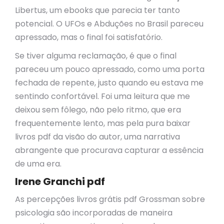
Libertus, um ebooks que parecia ter tanto
potencial. O UFOs e Abduções no Brasil pareceu
apressado, mas o final foi satisfatório.
Se tiver alguma reclamação, é que o final
pareceu um pouco apressado, como uma porta
fechada de repente, justo quando eu estava me
sentindo confortável. Foi uma leitura que me
deixou sem fôlego, não pelo ritmo, que era
frequentemente lento, mas pela pura baixar
livros pdf da visão do autor, uma narrativa
abrangente que procurava capturar a essência
de uma era.
Irene Granchi pdf
As percepções livros grátis pdf Grossman sobre
psicologia são incorporadas de maneira