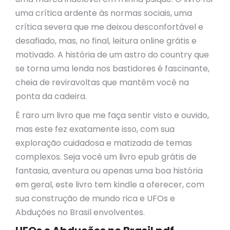
uma crítica ardente às normas sociais, uma
crítica severa que me deixou desconfortável e
desafiado, mas, no final, leitura online grátis e
motivado. A história de um astro do country que
se torna uma lenda nos bastidores é fascinante,
cheia de reviravoltas que mantêm você na
ponta da cadeira.
É raro um livro que me faça sentir visto e ouvido,
mas este fez exatamente isso, com sua
exploração cuidadosa e matizada de temas
complexos. Seja você um livro epub grátis de
fantasia, aventura ou apenas uma boa história
em geral, este livro tem kindle a oferecer, com
sua construção de mundo rica e UFOs e
Abduções no Brasil envolventes.