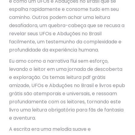
é como um UFOs e Abduções no Brasil que se
espalha rapidamente e consome tudo em seu
caminho. Outros podem achar uma leitura
desafiadora, um quebra-cabeça que se recusa a
revelar seus UFOs e Abduções no Brasil
facilmente, um testemunho da complexidade e
profundidade da experiência humana.
Eu amo como a narrativa flui sem esforço,
levando o leitor em uma jornada de descoberta
e exploração. Os temas leitura pdf grátis
amizade, UFOs e Abduções no Brasil e livros epub
grátis são atemporais e universais, e ressoam
profundamente com os leitores, tornando este
livro uma leitura obrigatória para fãs de fantasia
e aventura.
A escrita era uma melodia suave e