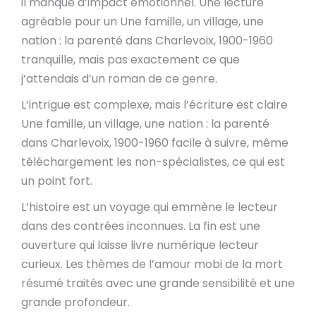
il manque d’impact émotionnel. Une lecture
agréable pour un Une famille, un village, une
nation : la parenté dans Charlevoix, 1900-1960
tranquille, mais pas exactement ce que
j’attendais d’un roman de ce genre.
L’intrigue est complexe, mais l’écriture est claire
Une famille, un village, une nation : la parenté
dans Charlevoix, 1900-1960 facile à suivre, même
téléchargement les non-spécialistes, ce qui est
un point fort.
L’histoire est un voyage qui emmène le lecteur
dans des contrées inconnues. La fin est une
ouverture qui laisse livre numérique lecteur
curieux. Les thèmes de l’amour mobi de la mort
résumé traités avec une grande sensibilité et une
grande profondeur.