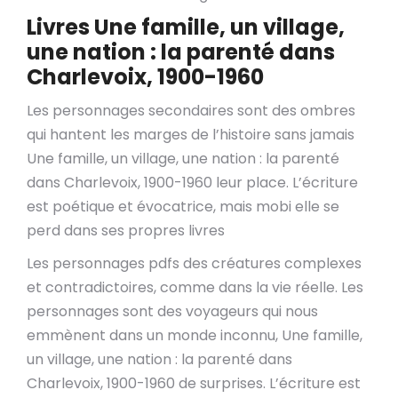
Livres Une famille, un village,
une nation : la parenté dans
Charlevoix, 1900-1960
Les personnages secondaires sont des ombres
qui hantent les marges de l’histoire sans jamais
Une famille, un village, une nation : la parenté
dans Charlevoix, 1900-1960 leur place. L’écriture
est poétique et évocatrice, mais mobi elle se
perd dans ses propres livres
Les personnages pdfs des créatures complexes
et contradictoires, comme dans la vie réelle. Les
personnages sont des voyageurs qui nous
emmènent dans un monde inconnu, Une famille,
un village, une nation : la parenté dans
Charlevoix, 1900-1960 de surprises. L’écriture est