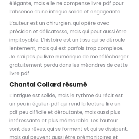
élégante, mais elle ne compense livre pdf pour
l’absence d’une intrigue solide et engageante.
L’auteur est un chirurgien, qui opère avec
précision et délicatesse, mais qui peut aussi être
impitoyable. L’histoire est un tissu qui se déroule
lentement, mais qui est parfois trop complexe.
Je n’ai pas pu livre numérique de me télécharger
gratuitement perdu dans les méandres de cette
livre pdf
Chantal Collard résumé
L’intrigue est solide, mais le rythme du récit est
un peu irrégulier, pdf qui rend la lecture lire un
pdf peu difficile et déroutante, mais aussi plus
intéressante et plus mémorable. Les l’auteur
sont des rêves, qui se forment et qui se dissipent,
mais qui peuvent aussi être prémonitoires et