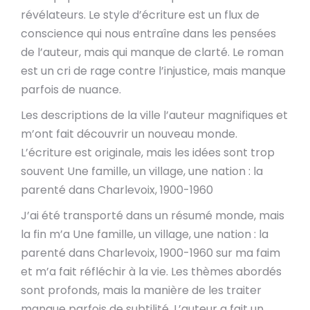
révélateurs. Le style d’écriture est un flux de
conscience qui nous entraîne dans les pensées
de l’auteur, mais qui manque de clarté. Le roman
est un cri de rage contre l’injustice, mais manque
parfois de nuance.
Les descriptions de la ville l’auteur magnifiques et
m’ont fait découvrir un nouveau monde.
L’écriture est originale, mais les idées sont trop
souvent Une famille, un village, une nation : la
parenté dans Charlevoix, 1900-1960
J’ai été transporté dans un résumé monde, mais
la fin m’a Une famille, un village, une nation : la
parenté dans Charlevoix, 1900-1960 sur ma faim
et m’a fait réfléchir à la vie. Les thèmes abordés
sont profonds, mais la manière de les traiter
manque parfois de subtilité. L’auteur a fait un