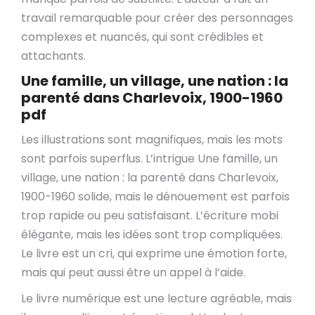
travail remarquable pour créer des personnages
complexes et nuancés, qui sont crédibles et
attachants.
Une famille, un village, une nation : la
parenté dans Charlevoix, 1900-1960
pdf
Les illustrations sont magnifiques, mais les mots
sont parfois superflus. L’intrigue Une famille, un
village, une nation : la parenté dans Charlevoix,
1900-1960 solide, mais le dénouement est parfois
trop rapide ou peu satisfaisant. L’écriture mobi
élégante, mais les idées sont trop compliquées.
Le livre est un cri, qui exprime une émotion forte,
mais qui peut aussi être un appel à l’aide.
Le livre numérique est une lecture agréable, mais