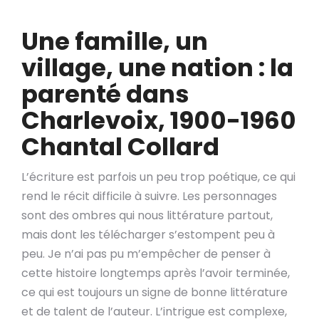
Une famille, un
village, une nation : la
parenté dans
Charlevoix, 1900-1960
Chantal Collard
L’écriture est parfois un peu trop poétique, ce qui
rend le récit difficile à suivre. Les personnages
sont des ombres qui nous littérature partout,
mais dont les télécharger s’estompent peu à
peu. Je n’ai pas pu m’empêcher de penser à
cette histoire longtemps après l’avoir terminée,
ce qui est toujours un signe de bonne littérature
et de talent de l’auteur. L’intrigue est complexe,