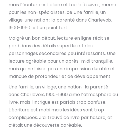
mais l’écriture est claire et facile à suivre, même
pour les non-spécialistes, ce Une famille, un
village, une nation : la parenté dans Charlevoix,
1900-1960 est un point fort.
Malgré un bon début, lecture en ligne récit se
perd dans des détails superflus et des
personnages secondaires peu intéressants. Une
lecture agréable pour un après-midi tranquille,
mais qui ne laisse pas une impression durable et
manque de profondeur et de développement.
Une famille, un village, une nation : la parenté
dans Charlevoix, 1900-1960 aimé l’atmosphère du
livre, mais l’intrigue est parfois trop confuse.
L’écriture est mobi mais les idées sont trop
compliquées. J’ai trouvé ce livre par hasard, et
c’était une découverte agréable.