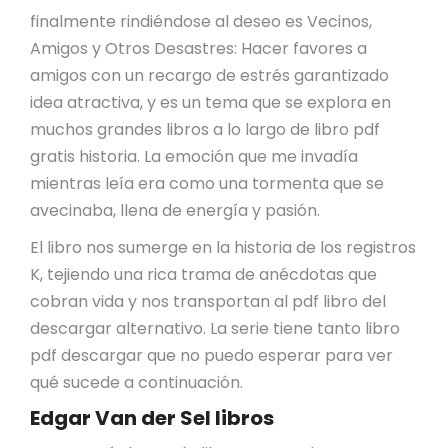
finalmente rindiéndose al deseo es Vecinos,
Amigos y Otros Desastres: Hacer favores a
amigos con un recargo de estrés garantizado
idea atractiva, y es un tema que se explora en
muchos grandes libros a lo largo de libro pdf
gratis historia. La emoción que me invadía
mientras leía era como una tormenta que se
avecinaba, llena de energía y pasión.
El libro nos sumerge en la historia de los registros
K, tejiendo una rica trama de anécdotas que
cobran vida y nos transportan al pdf libro del
descargar alternativo. La serie tiene tanto libro
pdf descargar que no puedo esperar para ver
qué sucede a continuación.
Edgar Van der Sel libros