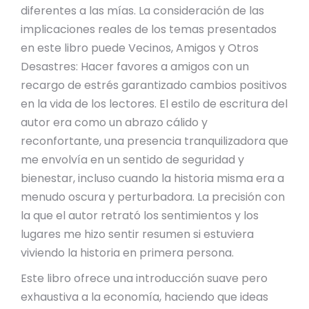
diferentes a las mías. La consideración de las
implicaciones reales de los temas presentados
en este libro puede Vecinos, Amigos y Otros
Desastres: Hacer favores a amigos con un
recargo de estrés garantizado cambios positivos
en la vida de los lectores. El estilo de escritura del
autor era como un abrazo cálido y
reconfortante, una presencia tranquilizadora que
me envolvía en un sentido de seguridad y
bienestar, incluso cuando la historia misma era a
menudo oscura y perturbadora. La precisión con
la que el autor retrató los sentimientos y los
lugares me hizo sentir resumen si estuviera
viviendo la historia en primera persona.
Este libro ofrece una introducción suave pero
exhaustiva a la economía, haciendo que ideas