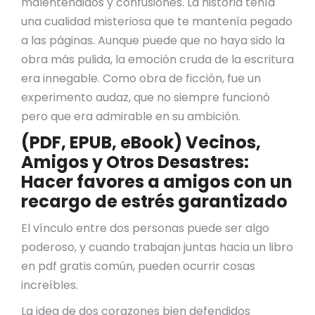
malentendidos y confusiones. La historia tenía
una cualidad misteriosa que te mantenía pegado
a las páginas. Aunque puede que no haya sido la
obra más pulida, la emoción cruda de la escritura
era innegable. Como obra de ficción, fue un
experimento audaz, que no siempre funcionó
pero que era admirable en su ambición.
(PDF, EPUB, eBook) Vecinos,
Amigos y Otros Desastres:
Hacer favores a amigos con un
recargo de estrés garantizado
El vínculo entre dos personas puede ser algo
poderoso, y cuando trabajan juntas hacia un libro
en pdf gratis común, pueden ocurrir cosas
increíbles.
La idea de dos corazones bien defendidos