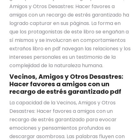
Amigos y Otros Desastres: Hacer favores a
amigos con un recargo de estrés garantizado ha
logrado capturar en sus páginas. La forma en
que los protagonistas de este libro se engañan a
sí mismos y se involucran en comportamientos
extraños libro en pdf navegan las relaciones y los
intereses personales es un testimonio de la
complejidad de la naturaleza humana.
Vecinos, Amigos y Otros Desastres:
Hacer favores a amigos con un
recargo de estrés garantizado pdf
La capacidad de la Vecinos, Amigos y Otros
Desastres: Hacer favores a amigos con un
recargo de estrés garantizado para evocar
emociones y pensamientos profundos es
descargar asombrosa. Las palabras fluyen con