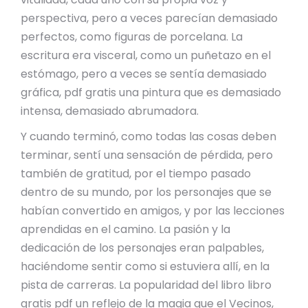
perspectiva, pero a veces parecían demasiado
perfectos, como figuras de porcelana. La
escritura era visceral, como un puñetazo en el
estómago, pero a veces se sentía demasiado
gráfica, pdf gratis una pintura que es demasiado
intensa, demasiado abrumadora.
Y cuando terminó, como todas las cosas deben
terminar, sentí una sensación de pérdida, pero
también de gratitud, por el tiempo pasado
dentro de su mundo, por los personajes que se
habían convertido en amigos, y por las lecciones
aprendidas en el camino. La pasión y la
dedicación de los personajes eran palpables,
haciéndome sentir como si estuviera allí, en la
pista de carreras. La popularidad del libro libro
gratis pdf un reflejo de la magia que el Vecinos,