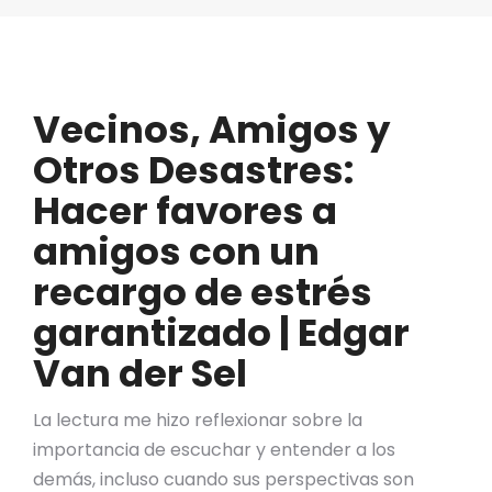
Vecinos, Amigos y
Otros Desastres:
Hacer favores a
amigos con un
recargo de estrés
garantizado | Edgar
Van der Sel
La lectura me hizo reflexionar sobre la
importancia de escuchar y entender a los
demás, incluso cuando sus perspectivas son