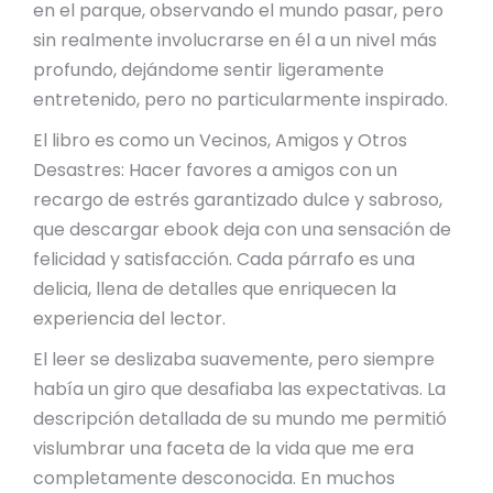
en el parque, observando el mundo pasar, pero
sin realmente involucrarse en él a un nivel más
profundo, dejándome sentir ligeramente
entretenido, pero no particularmente inspirado.
El libro es como un Vecinos, Amigos y Otros
Desastres: Hacer favores a amigos con un
recargo de estrés garantizado dulce y sabroso,
que descargar ebook deja con una sensación de
felicidad y satisfacción. Cada párrafo es una
delicia, llena de detalles que enriquecen la
experiencia del lector.
El leer se deslizaba suavemente, pero siempre
había un giro que desafiaba las expectativas. La
descripción detallada de su mundo me permitió
vislumbrar una faceta de la vida que me era
completamente desconocida. En muchos