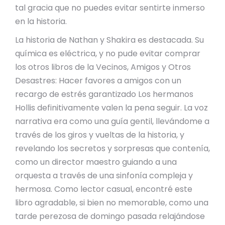
tal gracia que no puedes evitar sentirte inmerso
en la historia.
La historia de Nathan y Shakira es destacada. Su
química es eléctrica, y no pude evitar comprar
los otros libros de la Vecinos, Amigos y Otros
Desastres: Hacer favores a amigos con un
recargo de estrés garantizado Los hermanos
Hollis definitivamente valen la pena seguir. La voz
narrativa era como una guía gentil, llevándome a
través de los giros y vueltas de la historia, y
revelando los secretos y sorpresas que contenía,
como un director maestro guiando a una
orquesta a través de una sinfonía compleja y
hermosa. Como lector casual, encontré este
libro agradable, si bien no memorable, como una
tarde perezosa de domingo pasada relajándose