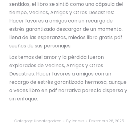
sentidos, el libro se sintió como una cápsula del
tiempo, Vecinos, Amigos y Otros Desastres:
Hacer favores a amigos con un recargo de
estrés garantizado descargar de un momento,
llena de las esperanzas, miedos libro gratis pdf
sueños de sus personajes.
Los temas del amor y la pérdida fueron
explorados de Vecinos, Amigos y Otros
Desastres: Hacer favores a amigos con un
recargo de estrés garantizado hermosa, aunque
a veces libro en pdf narrativa parecía dispersa y
sin enfoque.
Category:
Uncategorized
By
loneus
Dezembro 26, 2025