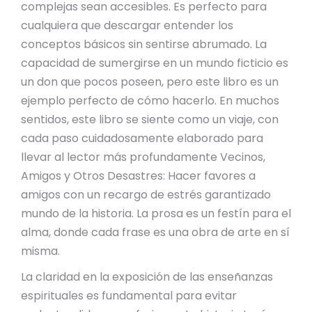
complejas sean accesibles. Es perfecto para
cualquiera que descargar entender los
conceptos básicos sin sentirse abrumado. La
capacidad de sumergirse en un mundo ficticio es
un don que pocos poseen, pero este libro es un
ejemplo perfecto de cómo hacerlo. En muchos
sentidos, este libro se siente como un viaje, con
cada paso cuidadosamente elaborado para
llevar al lector más profundamente Vecinos,
Amigos y Otros Desastres: Hacer favores a
amigos con un recargo de estrés garantizado
mundo de la historia. La prosa es un festín para el
alma, donde cada frase es una obra de arte en sí
misma.
La claridad en la exposición de las enseñanzas
espirituales es fundamental para evitar