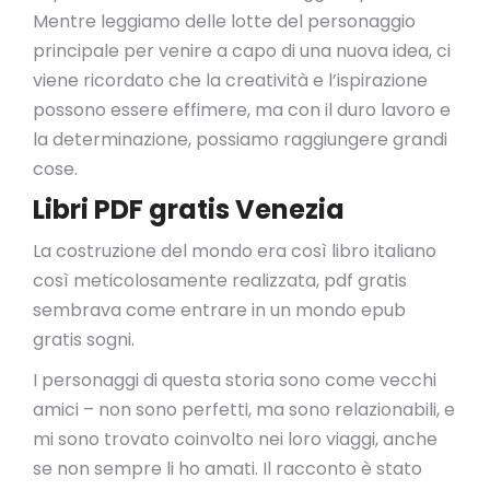
Mentre leggiamo delle lotte del personaggio
principale per venire a capo di una nuova idea, ci
viene ricordato che la creatività e l’ispirazione
possono essere effimere, ma con il duro lavoro e
la determinazione, possiamo raggiungere grandi
cose.
Libri PDF gratis Venezia
La costruzione del mondo era così libro italiano
così meticolosamente realizzata, pdf gratis
sembrava come entrare in un mondo epub
gratis sogni.
I personaggi di questa storia sono come vecchi
amici – non sono perfetti, ma sono relazionabili, e
mi sono trovato coinvolto nei loro viaggi, anche
se non sempre li ho amati. Il racconto è stato