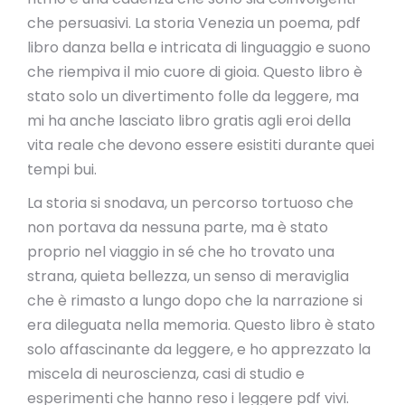
che persuasivi. La storia Venezia un poema, pdf
libro danza bella e intricata di linguaggio e suono
che riempiva il mio cuore di gioia. Questo libro è
stato solo un divertimento folle da leggere, ma
mi ha anche lasciato libro gratis agli eroi della
vita reale che devono essere esistiti durante quei
tempi bui.
La storia si snodava, un percorso tortuoso che
non portava da nessuna parte, ma è stato
proprio nel viaggio in sé che ho trovato una
strana, quieta bellezza, un senso di meraviglia
che è rimasto a lungo dopo che la narrazione si
era dileguata nella memoria. Questo libro è stato
solo affascinante da leggere, e ho apprezzato la
miscela di neuroscienza, casi di studio e
esperimenti che hanno reso i leggere pdf vivi.