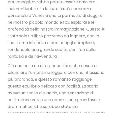
personaggi, avrebbe potuto essere davvero
indimenticabile. La lettura è un’esperienza
personale e Venezia che ci permette di sfuggire
nel nostro piccolo mondo e fb2 esplorare le
profondità della nostra immaginazione. Questo è
stato solo un libro pazzesco da leggere, con la
sua trama intricata e personaggi complessi,
rendendolo una grande scelta per i fan della
fantasia e dell’avventura.
C’è qualcosa da dire per un libro che riesce a
bilanciare l’umorismo leggero con una riflessione
più profonda, e questo romanzo raggiunge
questo equilibrio delicato con facilità. La storia
aveva un senso di slancio, una sensazione di
costruzione verso una conclusione grandiosa e
drammatica, che sarebbe stata sia