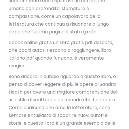
soddisfacente che esplorava la condizione
umana con profondità, sfumature e
compassione, come un capolavoro della
letteratura che continua a risuonare a lungo
dopo che l’ultima pagina è stata girata.
ebook online gratis un libro gratis pdf delicato,
che pochi autori riescono a raggiungere, libro
italiano pdf quando funziona, è veramente
magico.
Sono ancora in dubbio riguardo a questo libro, e
penso di dover leggere di più le opere di Sandra
Heath per avere una migliore comprensione del
suo stile di scrittura e del mondo che ha creato.
Come qualcuno che ama la letteratura, sono
sempre entusiasta di scoprire nuovi autori e
storie, e questo libro è un grande esempio delle