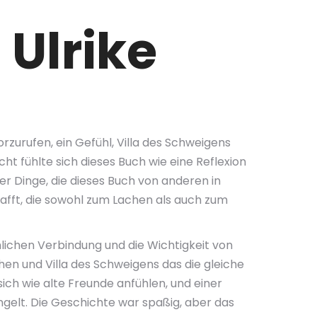
 Ulrike
rzurufen, ein Gefühl, Villa des Schweigens
ht fühlte sich dieses Buch wie eine Reflexion
er Dinge, die dieses Buch von anderen in
afft, die sowohl zum Lachen als auch zum
lichen Verbindung und die Wichtigkeit von
en und Villa des Schweigens das die gleiche
ch wie alte Freunde anfühlen, und einer
ngelt. Die Geschichte war spaßig, aber das