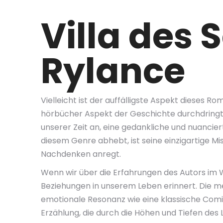
Villa des 
Rylance
Vielleicht ist der auffälligste Aspekt dieses 
hörbücher Aspekt der Geschichte durchdringt, v
unserer Zeit an, eine gedankliche und nuancie
diesem Genre abhebt, ist seine einzigartige M
Nachdenken anregt.
Wenn wir über die Erfahrungen des Autors im 
Beziehungen in unserem Leben erinnert. Die me
emotionale Resonanz wie eine klassische Comin
Erzählung, die durch die Höhen und Tiefen des