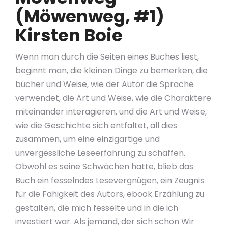
(Möwenweg, #1)
Kirsten Boie
Wenn man durch die Seiten eines Buches liest,
beginnt man, die kleinen Dinge zu bemerken, die
bücher und Weise, wie der Autor die Sprache
verwendet, die Art und Weise, wie die Charaktere
miteinander interagieren, und die Art und Weise,
wie die Geschichte sich entfaltet, all dies
zusammen, um eine einzigartige und
unvergessliche Leseerfahrung zu schaffen.
Obwohl es seine Schwächen hatte, blieb das
Buch ein fesselndes Lesevergnügen, ein Zeugnis
für die Fähigkeit des Autors, ebook Erzählung zu
gestalten, die mich fesselte und in die ich
investiert war. Als jemand, der sich schon Wir