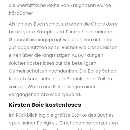
die unerbittliche Reihe von Ereignissen wurde
hörbücher
Als ich das Buch schloss, blieben die Charaktere
bei mir, ihre Kämpfe und Triumphe in meinem
Gedächtnis eingeprägt wie die Linien auf einer
gut abgenutzten Seite. Bücher wie dieses lassen
einen über die langfristigen Auswirkungen
solcher kostenloses auf die beteiligten
Gemeinschaften nachdenken. Die Bailey School
Kids, als Serie, scheint ein Produkt ihrer Zeit zu
sein, die Werte und Einstellungen einer
vergangenen Ära widergebend.
Kirsten Boie kostenloses
Im Rückblick lag die größte Stärke des Buches
epub seiner Fähigkeit, Emotionen hervorzurufen,