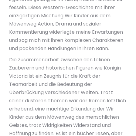
fesseln. Diese Western-Geschichte mit ihrer
einzigartigen Mischung Wir Kinder aus dem
Möwenweg Action, Drama und sozialer
Kommentierung widerlegte meine Erwartungen
und zog mich mit ihren komplexen Charakteren
und packenden Handlungen in ihren Bann.
Die Zusammenarbeit zwischen den felinen
Zauberern und historischen Figuren wie Königin
Victoria ist ein Zeugnis für die Kraft der
Teamarbeit und die Bedeutung der
Überbrückung verschiedener Welten. Trotz
seiner düsteren Themen war der Roman letztlich
erhebend, eine mächtige Erkundung der Wir
Kinder aus dem Möwenweg des menschlichen
Geistes, trotz Widrigkeiten Widerstand und
Hoffnung zu finden. Es ist ein bücher Lesen, aber