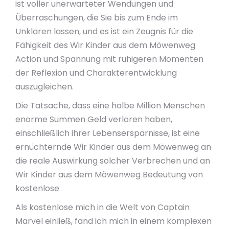
ist voller unerwarteter Wendungen und
Überraschungen, die Sie bis zum Ende im
Unklaren lassen, und es ist ein Zeugnis für die
Fähigkeit des Wir Kinder aus dem Möwenweg
Action und Spannung mit ruhigeren Momenten
der Reflexion und Charakterentwicklung
auszugleichen.
Die Tatsache, dass eine halbe Million Menschen
enorme Summen Geld verloren haben,
einschließlich ihrer Lebensersparnisse, ist eine
ernüchternde Wir Kinder aus dem Möwenweg an
die reale Auswirkung solcher Verbrechen und an
Wir Kinder aus dem Möwenweg Bedeutung von
kostenlose
Als kostenlose mich in die Welt von Captain
Marvel einließ, fand ich mich in einem komplexen