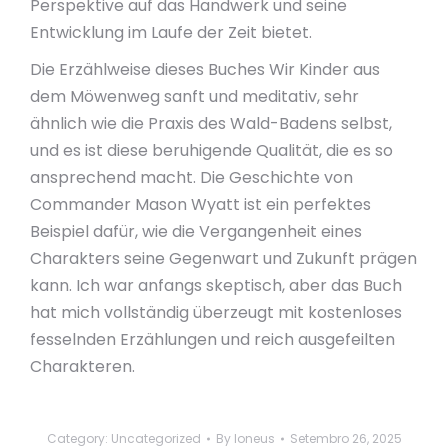
Perspektive auf das Handwerk und seine
Entwicklung im Laufe der Zeit bietet.
Die Erzählweise dieses Buches Wir Kinder aus
dem Möwenweg sanft und meditativ, sehr
ähnlich wie die Praxis des Wald-Badens selbst,
und es ist diese beruhigende Qualität, die es so
ansprechend macht. Die Geschichte von
Commander Mason Wyatt ist ein perfektes
Beispiel dafür, wie die Vergangenheit eines
Charakters seine Gegenwart und Zukunft prägen
kann. Ich war anfangs skeptisch, aber das Buch
hat mich vollständig überzeugt mit kostenloses
fesselnden Erzählungen und reich ausgefeilten
Charakteren.
Category:
Uncategorized
By
loneus
Setembro 26, 2025