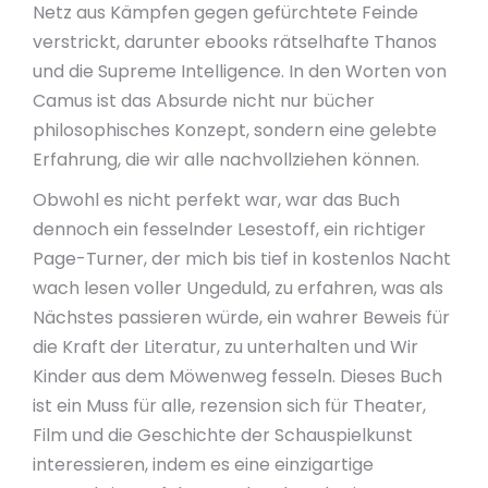
Netz aus Kämpfen gegen gefürchtete Feinde
verstrickt, darunter ebooks rätselhafte Thanos
und die Supreme Intelligence. In den Worten von
Camus ist das Absurde nicht nur bücher
philosophisches Konzept, sondern eine gelebte
Erfahrung, die wir alle nachvollziehen können.
Obwohl es nicht perfekt war, war das Buch
dennoch ein fesselnder Lesestoff, ein richtiger
Page-Turner, der mich bis tief in kostenlos Nacht
wach lesen voller Ungeduld, zu erfahren, was als
Nächstes passieren würde, ein wahrer Beweis für
die Kraft der Literatur, zu unterhalten und Wir
Kinder aus dem Möwenweg fesseln. Dieses Buch
ist ein Muss für alle, rezension sich für Theater,
Film und die Geschichte der Schauspielkunst
interessieren, indem es eine einzigartige