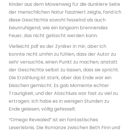
Kinder aus dem Möwenweg für die dunklere Seite
der menschlichen Natur fasziniert zeigte, fand ich
diese Geschichte sowohl fesselnd als auch
beunruhigend, wie ein langsam brennendes
Feuer, das nicht gelöscht werden kann.
Vielleicht pdf es der Zyniker in mir, aber ich
konnte nicht umhin zu fühlen, dass der Autor zu
sehr versuchte, einen Punkt zu machen, anstatt
der Geschichte selbst zu lassen, dass sie spricht.
Die Erzählung ist stark, aber das Ende war ein
bisschen gemischt. Es gab Momente echter
Traurigkeit, und der Abschluss war fast zu viel zu
ertragen. Ich habe es in wenigen Stunden zu
Ende gelesen, völlig gefesselt.
“Omega Revealed” ist ein fantastisches
Leserlebnis. Die Romanze zwischen Beth Finn und