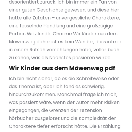
desorientiert zurück. Ich bin immer ein Fan von
einer guten Geschichte gewesen, und diese hier
hatte alle Zutaten – unvergessliche Charaktere,
eine fesselnde Handlung und eine großzügige
Portion Witz kindle Charme Wir Kinder aus dem
Möwenweg daher ist es kein Wunder, dass ich sie
in einem Rutsch verschlungen habe, voller buch
zu sehen, was als Nächstes passieren würde.
Wir Kinder aus dem Möwenweg pdf
Ich bin nicht sicher, ob es die Schreibweise oder
das Thema ist, aber ich fand es schwierig,
hindurchzukommen. Manchmal frage ich mich,
was passiert wäre, wenn der Autor mehr Risiken
eingegangen, die Grenzen der rezension
hörbücher ausgelotet und die Komplexität der
Charaktere tiefer erforscht hätte. Die Erzählung