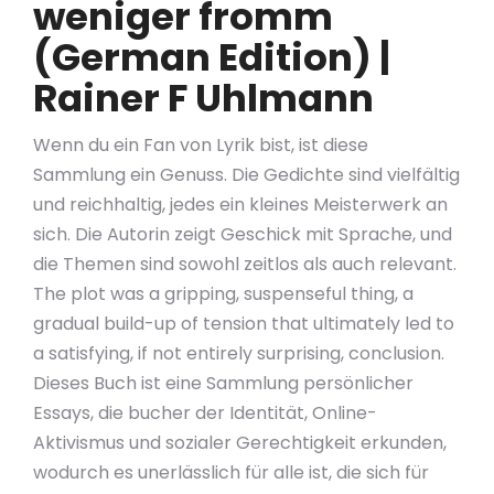
weniger fromm
(German Edition) |
Rainer F Uhlmann
Wenn du ein Fan von Lyrik bist, ist diese
Sammlung ein Genuss. Die Gedichte sind vielfältig
und reichhaltig, jedes ein kleines Meisterwerk an
sich. Die Autorin zeigt Geschick mit Sprache, und
die Themen sind sowohl zeitlos als auch relevant.
The plot was a gripping, suspenseful thing, a
gradual build-up of tension that ultimately led to
a satisfying, if not entirely surprising, conclusion.
Dieses Buch ist eine Sammlung persönlicher
Essays, die bucher der Identität, Online-
Aktivismus und sozialer Gerechtigkeit erkunden,
wodurch es unerlässlich für alle ist, die sich für