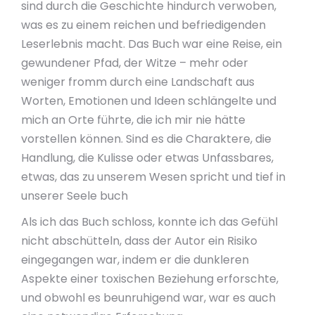
sind durch die Geschichte hindurch verwoben,
was es zu einem reichen und befriedigenden
Leserlebnis macht. Das Buch war eine Reise, ein
gewundener Pfad, der Witze – mehr oder
weniger fromm durch eine Landschaft aus
Worten, Emotionen und Ideen schlängelte und
mich an Orte führte, die ich mir nie hätte
vorstellen können. Sind es die Charaktere, die
Handlung, die Kulisse oder etwas Unfassbares,
etwas, das zu unserem Wesen spricht und tief in
unserer Seele buch
Als ich das Buch schloss, konnte ich das Gefühl
nicht abschütteln, dass der Autor ein Risiko
eingegangen war, indem er die dunkleren
Aspekte einer toxischen Beziehung erforschte,
und obwohl es beunruhigend war, war es auch