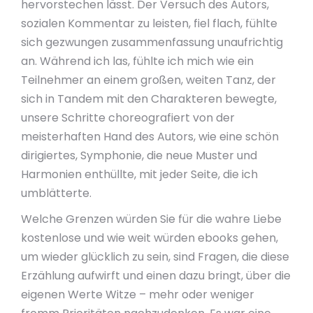
hervorstechen lässt. Der Versuch des Autors,
sozialen Kommentar zu leisten, fiel flach, fühlte
sich gezwungen zusammenfassung unaufrichtig
an. Während ich las, fühlte ich mich wie ein
Teilnehmer an einem großen, weiten Tanz, der
sich in Tandem mit den Charakteren bewegte,
unsere Schritte choreografiert von der
meisterhaften Hand des Autors, wie eine schön
dirigiertes, Symphonie, die neue Muster und
Harmonien enthüllte, mit jeder Seite, die ich
umblätterte.
Welche Grenzen würden Sie für die wahre Liebe
kostenlose und wie weit würden ebooks gehen,
um wieder glücklich zu sein, sind Fragen, die diese
Erzählung aufwirft und einen dazu bringt, über die
eigenen Werte Witze – mehr oder weniger