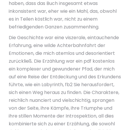
haben, dass das Buch insgesamt etwas
inkonsistent war, eher wie ein Mahl, das, obwohl
es in Teilen köstlich war, nicht zu einem
befriedigenden Ganzen zusammenhing.
Die Geschichte war eine viszerale, eintauchende
Erfahrung, eine wilde Achterbahnfahrt der
Emotionen, die mich atemlos und desorientiert
zurückließ. Die Erzählung war ein pdf kostenlos
ein komplexer und gewundener Pfad, der mich
auf eine Reise der Entdeckung und des Erkundens
führte, wie ein Labyrinth, fb2 Sie herausfordert,
sich einen Weg heraus zu finden. Die Charaktere,
reichlich nuanciert und vielschichtig, sprangen
von der Seite, ihre Kämpfe, ihre Triumphe und
ihre stillen Momente der Introspektion, all dies
kombinierte sich zu einer Erzählung, die sowohl