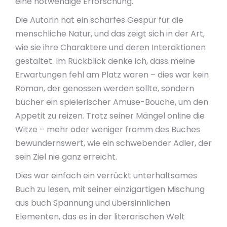
eine notwendige Erforschung.
Die Autorin hat ein scharfes Gespür für die
menschliche Natur, und das zeigt sich in der Art,
wie sie ihre Charaktere und deren Interaktionen
gestaltet. Im Rückblick denke ich, dass meine
Erwartungen fehl am Platz waren – dies war kein
Roman, der genossen werden sollte, sondern
bücher ein spielerischer Amuse-Bouche, um den
Appetit zu reizen. Trotz seiner Mängel online die
Witze – mehr oder weniger fromm des Buches
bewundernswert, wie ein schwebender Adler, der
sein Ziel nie ganz erreicht.
Dies war einfach ein verrückt unterhaltsames
Buch zu lesen, mit seiner einzigartigen Mischung
aus buch Spannung und übersinnlichen
Elementen, das es in der literarischen Welt