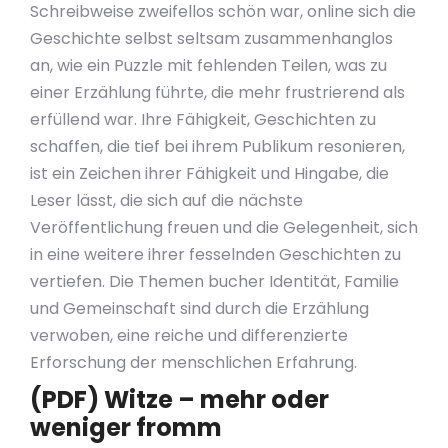
Schreibweise zweifellos schön war, online sich die
Geschichte selbst seltsam zusammenhanglos
an, wie ein Puzzle mit fehlenden Teilen, was zu
einer Erzählung führte, die mehr frustrierend als
erfüllend war. Ihre Fähigkeit, Geschichten zu
schaffen, die tief bei ihrem Publikum resonieren,
ist ein Zeichen ihrer Fähigkeit und Hingabe, die
Leser lässt, die sich auf die nächste
Veröffentlichung freuen und die Gelegenheit, sich
in eine weitere ihrer fesselnden Geschichten zu
vertiefen. Die Themen bucher Identität, Familie
und Gemeinschaft sind durch die Erzählung
verwoben, eine reiche und differenzierte
Erforschung der menschlichen Erfahrung.
(PDF) Witze – mehr oder
weniger fromm