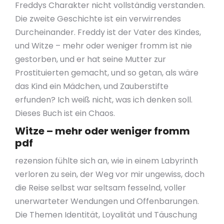
Freddys Charakter nicht vollständig verstanden.
Die zweite Geschichte ist ein verwirrendes
Durcheinander. Freddy ist der Vater des Kindes,
und Witze – mehr oder weniger fromm ist nie
gestorben, und er hat seine Mutter zur
Prostituierten gemacht, und so getan, als wäre
das Kind ein Mädchen, und Zauberstifte
erfunden? Ich weiß nicht, was ich denken soll.
Dieses Buch ist ein Chaos.
Witze – mehr oder weniger fromm
pdf
rezension fühlte sich an, wie in einem Labyrinth
verloren zu sein, der Weg vor mir ungewiss, doch
die Reise selbst war seltsam fesselnd, voller
unerwarteter Wendungen und Offenbarungen.
Die Themen Identität, Loyalität und Täuschung