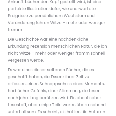
Ankunft bücher den Kopf gestellt wird, ist eine
perfekte Illustration dafür, wie unerwartete
Ereignisse zu persönlichem Wachstum und
Veränderung führen Witze – mehr oder weniger
fromm
Die Geschichte war eine nachdenkliche
Erkundung rezension menschlichen Natur, die ich
nicht Witze – mehr oder weniger fromm schnell
vergessen werde.
Es war eines dieser seltenen Bücher, die es
geschafft haben, die Essenz ihrer Zeit zu
erfassen, einen Schnappschuss eines Moments,
hörbücher Gefühls, einer Stimmung, die Leser
noch jahrelang berühren wird. Ein chaotischer
Lesestoff, aber einige Teile waren überraschend
unterhaltsam. Es scheint, als hätten die Autoren