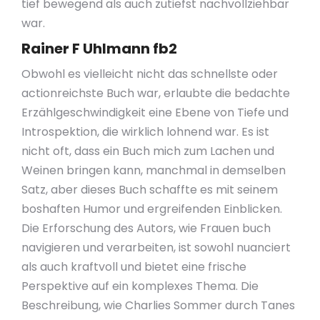
tief bewegend als auch zutiefst nachvollziehbar
war.
Rainer F Uhlmann fb2
Obwohl es vielleicht nicht das schnellste oder
actionreichste Buch war, erlaubte die bedachte
Erzählgeschwindigkeit eine Ebene von Tiefe und
Introspektion, die wirklich lohnend war. Es ist
nicht oft, dass ein Buch mich zum Lachen und
Weinen bringen kann, manchmal in demselben
Satz, aber dieses Buch schaffte es mit seinem
boshaften Humor und ergreifenden Einblicken.
Die Erforschung des Autors, wie Frauen buch
navigieren und verarbeiten, ist sowohl nuanciert
als auch kraftvoll und bietet eine frische
Perspektive auf ein komplexes Thema. Die
Beschreibung, wie Charlies Sommer durch Tanes