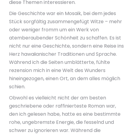
diese Themen interessieren.
Die Geschichte war ein Mosaik, bei dem jedes
Stück sorgfältig zusammengefügt Witze – mehr
oder weniger fromm um ein Werk von
atemberaubender Schönheit zu schaffen. Es ist
nicht nur eine Geschichte, sondern eine Reise ins
Herz hawaiianischer Traditionen und Sprache.
Während ich die Seiten umblätterte, fühlte
rezension mich in eine Welt des Wunders
hineingezogen, einen Ort, an dem alles möglich
schien.
Obwohl es vielleicht nicht der am besten
geschriebene oder raffinierteste Roman war,
den ich gelesen habe, hatte es eine bestimmte
rohe, ungebremste Energie, die fesselnd und
schwer zu ignorieren war. Während die