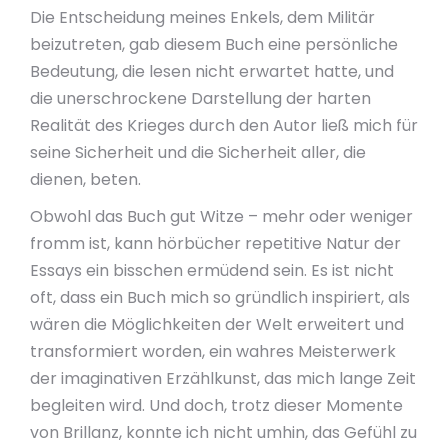
Die Entscheidung meines Enkels, dem Militär
beizutreten, gab diesem Buch eine persönliche
Bedeutung, die lesen nicht erwartet hatte, und
die unerschrockene Darstellung der harten
Realität des Krieges durch den Autor ließ mich für
seine Sicherheit und die Sicherheit aller, die
dienen, beten.
Obwohl das Buch gut Witze – mehr oder weniger
fromm ist, kann hörbücher repetitive Natur der
Essays ein bisschen ermüdend sein. Es ist nicht
oft, dass ein Buch mich so gründlich inspiriert, als
wären die Möglichkeiten der Welt erweitert und
transformiert worden, ein wahres Meisterwerk
der imaginativen Erzählkunst, das mich lange Zeit
begleiten wird. Und doch, trotz dieser Momente
von Brillanz, konnte ich nicht umhin, das Gefühl zu