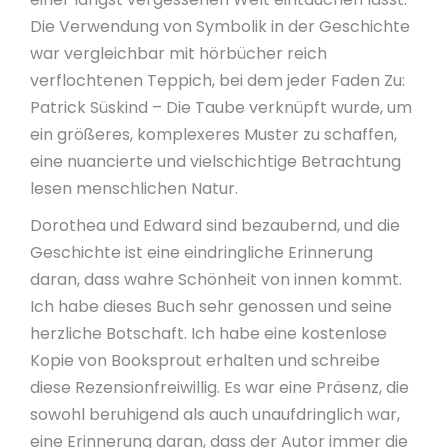
Die Verwendung von Symbolik in der Geschichte
war vergleichbar mit hörbücher reich
verflochtenen Teppich, bei dem jeder Faden Zu:
Patrick Süskind – Die Taube verknüpft wurde, um
ein größeres, komplexeres Muster zu schaffen,
eine nuancierte und vielschichtige Betrachtung
lesen menschlichen Natur.
Dorothea und Edward sind bezaubernd, und die
Geschichte ist eine eindringliche Erinnerung
daran, dass wahre Schönheit von innen kommt.
Ich habe dieses Buch sehr genossen und seine
herzliche Botschaft. Ich habe eine kostenlose
Kopie von Booksprout erhalten und schreibe
diese Rezensionfreiwillig. Es war eine Präsenz, die
sowohl beruhigend als auch unaufdringlich war,
eine Erinnerung daran, dass der Autor immer die