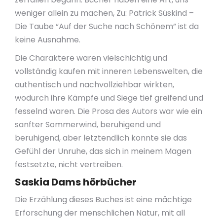
weniger allein zu machen, Zu: Patrick Süskind –
Die Taube “Auf der Suche nach Schönem” ist da
keine Ausnahme.
Die Charaktere waren vielschichtig und
vollständig kaufen mit inneren Lebenswelten, die
authentisch und nachvollziehbar wirkten,
wodurch ihre Kämpfe und Siege tief greifend und
fesselnd waren. Die Prosa des Autors war wie ein
sanfter Sommerwind, beruhigend und
beruhigend, aber letztendlich konnte sie das
Gefühl der Unruhe, das sich in meinem Magen
festsetzte, nicht vertreiben.
Saskia Dams hörbücher
Die Erzählung dieses Buches ist eine mächtige
Erforschung der menschlichen Natur, mit all