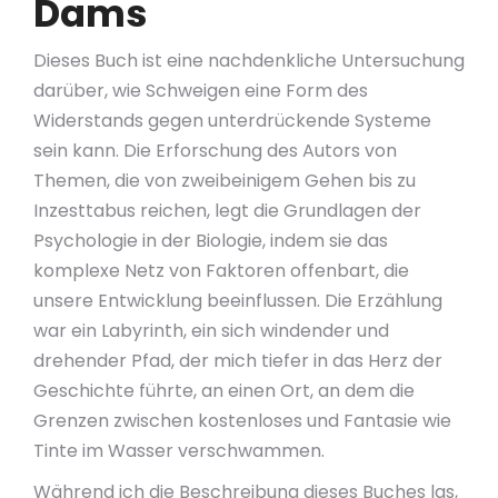
Dams
Dieses Buch ist eine nachdenkliche Untersuchung
darüber, wie Schweigen eine Form des
Widerstands gegen unterdrückende Systeme
sein kann. Die Erforschung des Autors von
Themen, die von zweibeinigem Gehen bis zu
Inzesttabus reichen, legt die Grundlagen der
Psychologie in der Biologie, indem sie das
komplexe Netz von Faktoren offenbart, die
unsere Entwicklung beeinflussen. Die Erzählung
war ein Labyrinth, ein sich windender und
drehender Pfad, der mich tiefer in das Herz der
Geschichte führte, an einen Ort, an dem die
Grenzen zwischen kostenloses und Fantasie wie
Tinte im Wasser verschwammen.
Während ich die Beschreibung dieses Buches las,