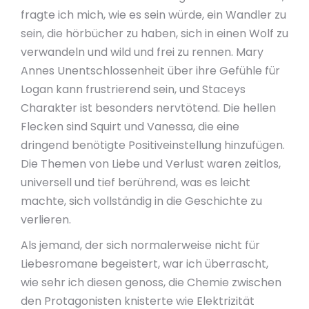
fragte ich mich, wie es sein würde, ein Wandler zu
sein, die hörbücher zu haben, sich in einen Wolf zu
verwandeln und wild und frei zu rennen. Mary
Annes Unentschlossenheit über ihre Gefühle für
Logan kann frustrierend sein, und Staceys
Charakter ist besonders nervtötend. Die hellen
Flecken sind Squirt und Vanessa, die eine
dringend benötigte Positiveinstellung hinzufügen.
Die Themen von Liebe und Verlust waren zeitlos,
universell und tief berührend, was es leicht
machte, sich vollständig in die Geschichte zu
verlieren.
Als jemand, der sich normalerweise nicht für
Liebesromane begeistert, war ich überrascht,
wie sehr ich diesen genoss, die Chemie zwischen
den Protagonisten knisterte wie Elektrizität