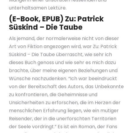
unterhaltsamen Lektüre.
(E-Book, EPUB) Zu: Patrick
Süskind – Die Taube
Als jemand, der normalerweise nicht von dieser
Art von Fiktion angezogen wird, war Zu: Patrick
Süskind – Die Taube überrascht, wie sehr ich
dieses Buch genoss und wie sehr es mich dazu
brachte, über meine eigenen Beziehungen und
Wünsche nachzudenken. “Ich war beeindruckt
von der Bereitschaft des Autors, das Unbekannte
zu konfrontieren, die Geheimnisse und
Unsicherheiten zu erforschen, die im Herzen der
menschlichen Erfahrung liegen, wie ein mutiger
Reisender, der in die unerforschten Territorien
der Seele vordringt.” Es ist ein Roman, der Fans