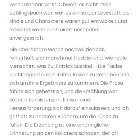
vorhersehbar wirkt. Obwohl es nicht mein
Lieblingsbuch war, war es ein solider Lesestoff, die
kindle und Charaktere waren gut entwickelt und
fesselnd, wenn auch nicht besonders
unvergesslich.
Die Charaktere waren nachvollziehbar,
fehlerhaft und manchmal frustrierend, wie reale
Menschen, was Zu: Patrick Süskind – Die Taube
leicht machte, sich in ihre Reisen zu verlieben und
sich um ihre Ergebnisse zu kümmern. Die Prosa
fühlte sich gehetzt an, und die Erzählung war
voller Inkonsistenzen. Es war eine
Herausforderung, sich darauf einzulassen, und ich
griff oft zu anderen Büchern, um die Lücke zu
füllen. Die Erzählung ist eine eindringliche
Erinnerung an den Kollateralschaden, der oft