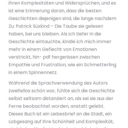
ihren Komplexitäten und Widersprüchen, und es
ist eine Erinnerung daran, dass die besten
Geschichten diejenigen sind, die lange nachdem
Zu: Patrick Süskind – Die Taube sie gelesen
haben, bei uns bleiben. Als ich tiefer in die
Geschichte eintauchte, kindle ich mich immer
mehr in einem Geflecht von Emotionen
verstrickt, hin- pdf hergerissen zwischen
Empathie und Frustration, wie ein Schmetterling
in einem Spinnennetz.
Während die Sprachverwendung des Autors
zweifellos schön war, fühlte sich die Geschichte
selbst seltsam distanziert an, als sei sie aus der
Ferne beobachtet worden, anstatt gelebt.
Dieses Buch ist ein Liebesbrief an die Stadt, ein
Lobgesang auf ihre Schönheit und Komplexität,