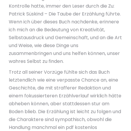
Kontrolle hatte, immer den Leser durch die Zu:
Patrick Süskind – Die Taube der Erzählung führte.
Wenn ich über dieses Buch nachdenke, erinnere
ich mich an die Bedeutung von Kreativität,
Selbstausdruck und Gemeinschaft, und an die Art
und Weise, wie diese Dinge uns
zusammenbringen und uns helfen können, unser
wahres Selbst zu finden.
Trotz all seiner Vorzüge fühlte sich das Buch
letztendlich wie eine verpasste Chance an, eine
Geschichte, die mit strafferer Redaktion und
einem fokussierteren Erzählverlauf wirklich hätte
abheben können, aber stattdessen stur am
Boden blieb. Die Erzählung ist leicht zu folgen und
die Charaktere sind sympathisch, obwohl die
Handlung manchmal ein pdf kostenlos