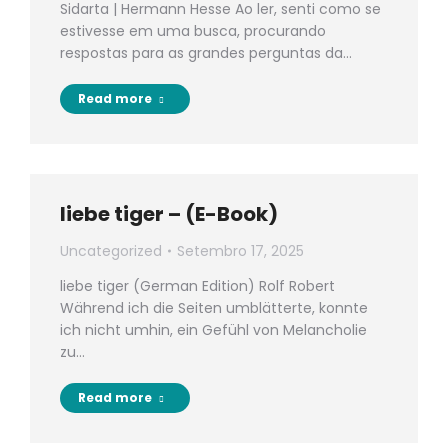
Sidarta | Hermann Hesse Ao ler, senti como se
estivesse em uma busca, procurando
respostas para as grandes perguntas da…
Read more
liebe tiger – (E-Book)
Uncategorized
Setembro 17, 2025
liebe tiger (German Edition) Rolf Robert
Während ich die Seiten umblätterte, konnte
ich nicht umhin, ein Gefühl von Melancholie
zu…
Read more