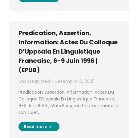
Predication, Assertion,
Information: Actes Du Colloque
D’Uppsala En Linguistique
Francaise, 6-9 Juin 1996 |
(EPUB)
Uncategorized
Dezembro 10, 2025
Predication, Assertion, Information: Actes Du
Colloque D’Uppsala En Linguistique Francaise,
6-9 Juin 1996 , Mats Forsgren L’auteur maîtrise
son sujet,…
Read more