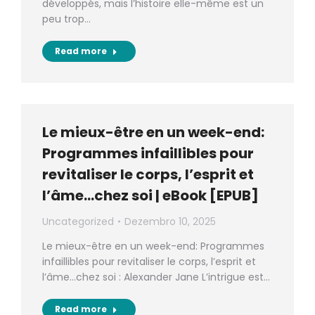
développés, mais l’histoire elle-même est un
peu trop…
Read more
Le mieux-être en un week-end:
Programmes infaillibles pour
revitaliser le corps, l’esprit et
l’âme…chez soi | eBook [EPUB]
Uncategorized
Dezembro 10, 2025
Le mieux-être en un week-end: Programmes
infaillibles pour revitaliser le corps, l’esprit et
l’âme…chez soi : Alexander Jane L’intrigue est…
Read more