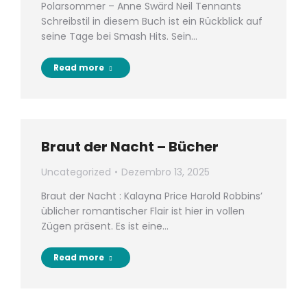
Polarsommer – Anne Swärd Neil Tennants
Schreibstil in diesem Buch ist ein Rückblick auf
seine Tage bei Smash Hits. Sein…
Read more
Braut der Nacht – Bücher
Uncategorized
Dezembro 13, 2025
Braut der Nacht : Kalayna Price Harold Robbins’
üblicher romantischer Flair ist hier in vollen
Zügen präsent. Es ist eine…
Read more