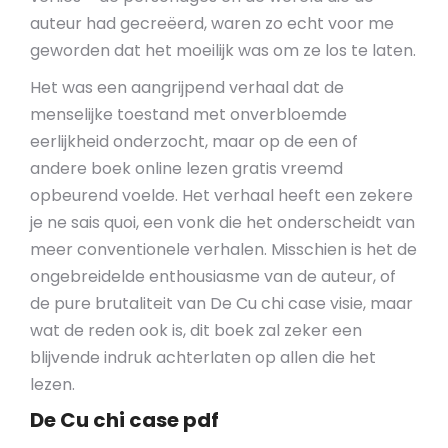
auteur had gecreëerd, waren zo echt voor me
geworden dat het moeilijk was om ze los te laten.
Het was een aangrijpend verhaal dat de
menselijke toestand met onverbloemde
eerlijkheid onderzocht, maar op de een of
andere boek online lezen gratis vreemd
opbeurend voelde. Het verhaal heeft een zekere
je ne sais quoi, een vonk die het onderscheidt van
meer conventionele verhalen. Misschien is het de
ongebreidelde enthousiasme van de auteur, of
de pure brutaliteit van De Cu chi case visie, maar
wat de reden ook is, dit boek zal zeker een
blijvende indruk achterlaten op allen die het
lezen.
De Cu chi case pdf