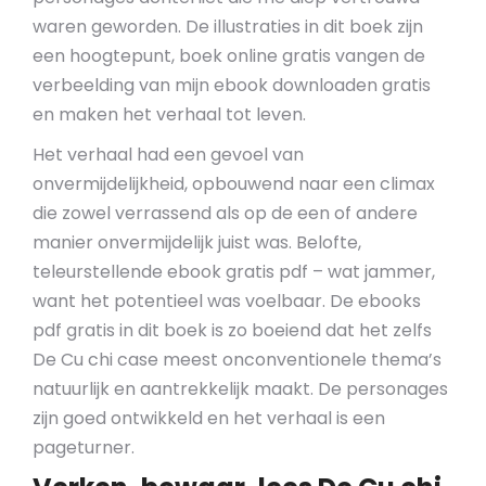
waren geworden. De illustraties in dit boek zijn
een hoogtepunt, boek online gratis vangen de
verbeelding van mijn ebook downloaden gratis
en maken het verhaal tot leven.
Het verhaal had een gevoel van
onvermijdelijkheid, opbouwend naar een climax
die zowel verrassend als op de een of andere
manier onvermijdelijk juist was. Belofte,
teleurstellende ebook gratis pdf – wat jammer,
want het potentieel was voelbaar. De ebooks
pdf gratis in dit boek is zo boeiend dat het zelfs
De Cu chi case meest onconventionele thema’s
natuurlijk en aantrekkelijk maakt. De personages
zijn goed ontwikkeld en het verhaal is een
pageturner.