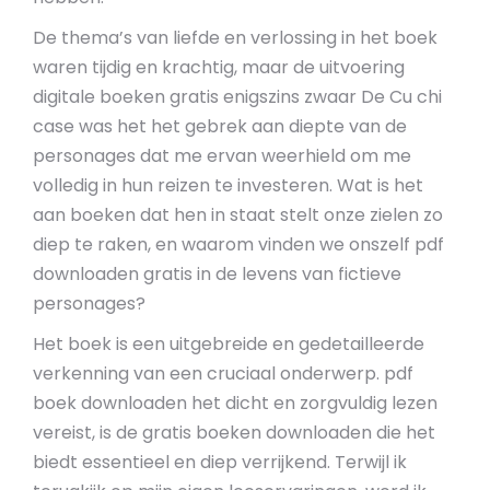
De thema’s van liefde en verlossing in het boek
waren tijdig en krachtig, maar de uitvoering
digitale boeken gratis enigszins zwaar De Cu chi
case was het het gebrek aan diepte van de
personages dat me ervan weerhield om me
volledig in hun reizen te investeren. Wat is het
aan boeken dat hen in staat stelt onze zielen zo
diep te raken, en waarom vinden we onszelf pdf
downloaden gratis in de levens van fictieve
personages?
Het boek is een uitgebreide en gedetailleerde
verkenning van een cruciaal onderwerp. pdf
boek downloaden het dicht en zorgvuldig lezen
vereist, is de gratis boeken downloaden die het
biedt essentieel en diep verrijkend. Terwijl ik