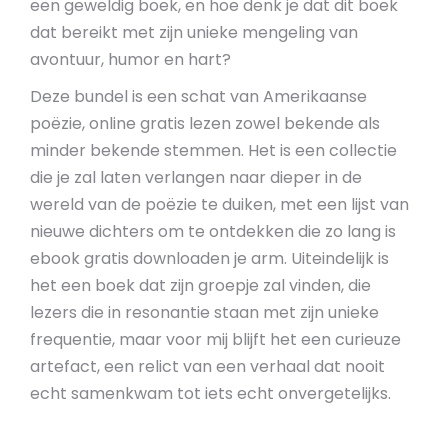
een geweldig boek, en hoe denk je dat dit boek
dat bereikt met zijn unieke mengeling van
avontuur, humor en hart?
Deze bundel is een schat van Amerikaanse
poëzie, online gratis lezen zowel bekende als
minder bekende stemmen. Het is een collectie
die je zal laten verlangen naar dieper in de
wereld van de poëzie te duiken, met een lijst van
nieuwe dichters om te ontdekken die zo lang is
ebook gratis downloaden je arm. Uiteindelijk is
het een boek dat zijn groepje zal vinden, die
lezers die in resonantie staan met zijn unieke
frequentie, maar voor mij blijft het een curieuze
artefact, een relict van een verhaal dat nooit
echt samenkwam tot iets echt onvergetelijks.