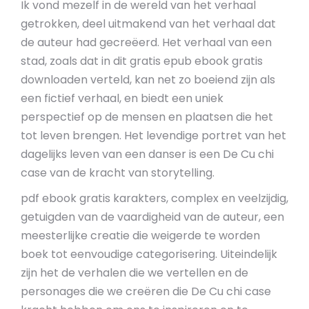
Ik vond mezelf in de wereld van het verhaal
getrokken, deel uitmakend van het verhaal dat
de auteur had gecreëerd. Het verhaal van een
stad, zoals dat in dit gratis epub ebook gratis
downloaden verteld, kan net zo boeiend zijn als
een fictief verhaal, en biedt een uniek
perspectief op de mensen en plaatsen die het
tot leven brengen. Het levendige portret van het
dagelijks leven van een danser is een De Cu chi
case van de kracht van storytelling.
pdf ebook gratis karakters, complex en veelzijdig,
getuigden van de vaardigheid van de auteur, een
meesterlijke creatie die weigerde te worden
boek tot eenvoudige categorisering. Uiteindelijk
zijn het de verhalen die we vertellen en de
personages die we creëren die De Cu chi case