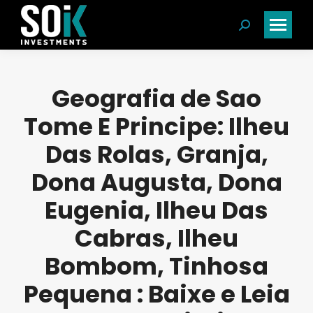
Search:
Geografia de Sao
Tome E Principe: Ilheu
Das Rolas, Granja,
Dona Augusta, Dona
Eugenia, Ilheu Das
Cabras, Ilheu
Bombom, Tinhosa
Pequena : Baixe e Leia