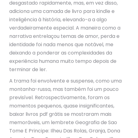
desgastado rapidamente, mas, em vez disso,
adiciona uma camada de livro para kindle e
inteligência à história, elevando-a a algo
verdadeiramente especial. A maneira como a
narrativa entrelaçou temas de amor, perda e
identidade foi nada menos que notável, me
deixando a ponderar as complexidades da
experiência humana muito tempo depois de
terminar de ler.
A trama foi envolvente e suspense, como uma
montanha-russa, mas também foi um pouco
previsível. Retrospectivamente, foram os
momentos pequenos, quase insignificantes,
baixar livros pdf grátis se mostraram mais
memoráveis, um lembrete Geografia de Sao
Tome E Principe: Ilheu Das Rolas, Granja, Dona