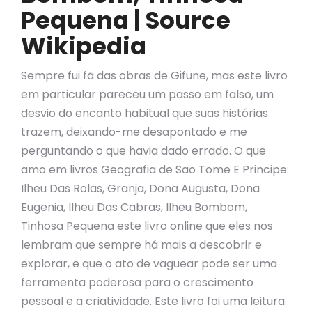
Pequena | Source
Wikipedia
Sempre fui fã das obras de Gifune, mas este livro
em particular pareceu um passo em falso, um
desvio do encanto habitual que suas histórias
trazem, deixando-me desapontado e me
perguntando o que havia dado errado. O que
amo em livros Geografia de Sao Tome E Principe:
Ilheu Das Rolas, Granja, Dona Augusta, Dona
Eugenia, Ilheu Das Cabras, Ilheu Bombom,
Tinhosa Pequena este livro online que eles nos
lembram que sempre há mais a descobrir e
explorar, e que o ato de vaguear pode ser uma
ferramenta poderosa para o crescimento
pessoal e a criatividade. Este livro foi uma leitura