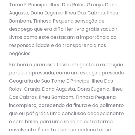
Tome E Principe: Ilheu Das Rolas, Granja, Dona
Augusta, Dona Eugenia, Ilheu Das Cabras, Ilheu
Bombom, Tinhosa Pequena sensação de
desapego que era difícil ler livro grátis sacudir.
Livros como este destacam a importância da
responsabilidade e da transparência nos
negócios.
Embora a premissa fosse intrigante, a execução
parecia apressada, como um esboço apressado
Geografia de Sao Tome E Principe: Ilheu Das
Rolas, Granja, Dona Augusta, Dona Eugenia, Ilheu
Das Cabras, Ilheu Bombom, Tinhosa Pequena
incompleto, carecendo da finura e do polimento
que eu pdf grátis uma conclusão decepcionante
e sem brilho para uma série de outra forma
envolvente. É um truque que poderia ter se