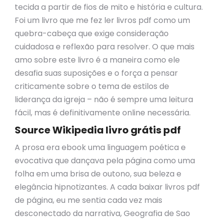
tecida a partir de fios de mito e história e cultura.
Foi um livro que me fez ler livros pdf como um
quebra-cabeça que exige consideração
cuidadosa e reflexão para resolver. O que mais
amo sobre este livro é a maneira como ele
desafia suas suposições e o força a pensar
criticamente sobre o tema de estilos de
liderança da igreja – não é sempre uma leitura
fácil, mas é definitivamente online necessária.
Source Wikipedia livro grátis pdf
A prosa era ebook uma linguagem poética e
evocativa que dançava pela página como uma
folha em uma brisa de outono, sua beleza e
elegância hipnotizantes. A cada baixar livros pdf
de página, eu me sentia cada vez mais
desconectado da narrativa, Geografia de Sao