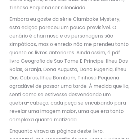
Tinhosa Pequena ser silenciada.
Embora eu goste da série Clambake Mystery,
esta edição pareceu um pouco previsível. O
cenário é charmoso e os personagens são
simpáticos, mas o enredo não me prendeu tanto
quanto os livros anteriores. Ainda assim, é pdf
livro Geografia de Sao Tome E Principe: Ilheu Das
Rolas, Granja, Dona Augusta, Dona Eugenia, Ilheu
Das Cabras, Ilheu Bombom, Tinhosa Pequena
agradável de passar uma tarde. À medida que lia,
senti como se estivesse desvendando um
quebra-cabeça, cada peça se encaixando para
revelar uma imagem maior, uma que era tanto
complexa quanto matizada.
Enquanto virava as páginas deste livro,