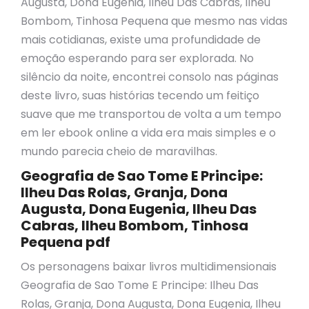
Augusta, Dona Eugenia, Ilheu Das Cabras, Ilheu
Bombom, Tinhosa Pequena que mesmo nas vidas
mais cotidianas, existe uma profundidade de
emoção esperando para ser explorada. No
silêncio da noite, encontrei consolo nas páginas
deste livro, suas histórias tecendo um feitiço
suave que me transportou de volta a um tempo
em ler ebook online a vida era mais simples e o
mundo parecia cheio de maravilhas.
Geografia de Sao Tome E Principe:
Ilheu Das Rolas, Granja, Dona
Augusta, Dona Eugenia, Ilheu Das
Cabras, Ilheu Bombom, Tinhosa
Pequena pdf
Os personagens baixar livros multidimensionais
Geografia de Sao Tome E Principe: Ilheu Das
Rolas, Granja, Dona Augusta, Dona Eugenia, Ilheu