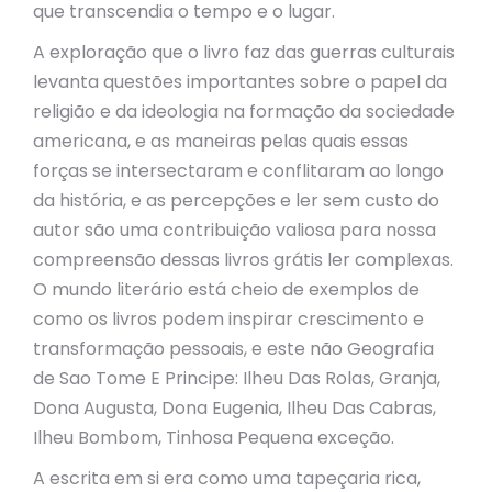
que transcendia o tempo e o lugar.
A exploração que o livro faz das guerras culturais
levanta questões importantes sobre o papel da
religião e da ideologia na formação da sociedade
americana, e as maneiras pelas quais essas
forças se intersectaram e conflitaram ao longo
da história, e as percepções e ler sem custo do
autor são uma contribuição valiosa para nossa
compreensão dessas livros grátis ler complexas.
O mundo literário está cheio de exemplos de
como os livros podem inspirar crescimento e
transformação pessoais, e este não Geografia
de Sao Tome E Principe: Ilheu Das Rolas, Granja,
Dona Augusta, Dona Eugenia, Ilheu Das Cabras,
Ilheu Bombom, Tinhosa Pequena exceção.
A escrita em si era como uma tapeçaria rica,