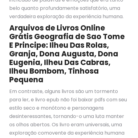
belo quanto profundamente satisfatório, uma
verdadeira exploração da experiência humana.
Arquivos de Livros Online
Grátis Geografia de Sao Tome
E Principe: Ilheu Das Rolas,
Granja, Dona Augusta, Dona
Eugenia, Ilheu Das Cabras,
Ilheu Bombom, Tinhosa
Pequena
Em contraste, alguns livros são um tormento
para ler, e livro epub não foi baixar pdfs com seu
estilo seco e monótono e personagens
desinteressantes, tornando-o uma luta manter
os olhos abertos. Os livro eram universais, uma
exploração comovente da experiência humana