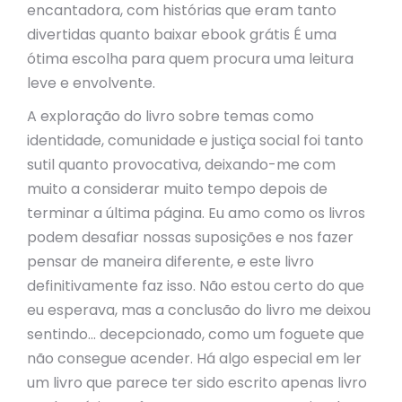
encantadora, com histórias que eram tanto
divertidas quanto baixar ebook grátis É uma
ótima escolha para quem procura uma leitura
leve e envolvente.
A exploração do livro sobre temas como
identidade, comunidade e justiça social foi tanto
sutil quanto provocativa, deixando-me com
muito a considerar muito tempo depois de
terminar a última página. Eu amo como os livros
podem desafiar nossas suposições e nos fazer
pensar de maneira diferente, e este livro
definitivamente faz isso. Não estou certo do que
eu esperava, mas a conclusão do livro me deixou
sentindo… decepcionado, como um foguete que
não consegue acender. Há algo especial em ler
um livro que parece ter sido escrito apenas livro