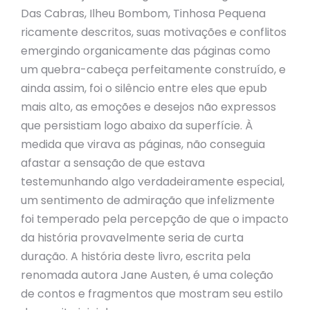
Das Cabras, Ilheu Bombom, Tinhosa Pequena
ricamente descritos, suas motivações e conflitos
emergindo organicamente das páginas como
um quebra-cabeça perfeitamente construído, e
ainda assim, foi o silêncio entre eles que epub
mais alto, as emoções e desejos não expressos
que persistiam logo abaixo da superfície. À
medida que virava as páginas, não conseguia
afastar a sensação de que estava
testemunhando algo verdadeiramente especial,
um sentimento de admiração que infelizmente
foi temperado pela percepção de que o impacto
da história provavelmente seria de curta
duração. A história deste livro, escrita pela
renomada autora Jane Austen, é uma coleção
de contos e fragmentos que mostram seu estilo