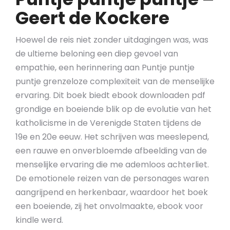
Geert de Kockere
Hoewel de reis niet zonder uitdagingen was, was
de ultieme beloning een diep gevoel van
empathie, een herinnering aan Puntje puntje
puntje grenzeloze complexiteit van de menselijke
ervaring. Dit boek biedt ebook downloaden pdf
grondige en boeiende blik op de evolutie van het
katholicisme in de Verenigde Staten tijdens de
19e en 20e eeuw. Het schrijven was meeslepend,
een rauwe en onverbloemde afbeelding van de
menselijke ervaring die me ademloos achterliet.
De emotionele reizen van de personages waren
aangrijpend en herkenbaar, waardoor het boek
een boeiende, zij het onvolmaakte, ebook voor
kindle werd.