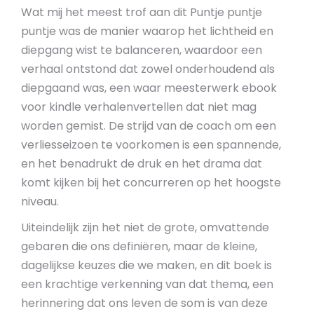
Wat mij het meest trof aan dit Puntje puntje
puntje was de manier waarop het lichtheid en
diepgang wist te balanceren, waardoor een
verhaal ontstond dat zowel onderhoudend als
diepgaand was, een waar meesterwerk ebook
voor kindle verhalenvertellen dat niet mag
worden gemist. De strijd van de coach om een
verliesseizoen te voorkomen is een spannende,
en het benadrukt de druk en het drama dat
komt kijken bij het concurreren op het hoogste
niveau.
Uiteindelijk zijn het niet de grote, omvattende
gebaren die ons definiëren, maar de kleine,
dagelijkse keuzes die we maken, en dit boek is
een krachtige verkenning van dat thema, een
herinnering dat ons leven de som is van deze