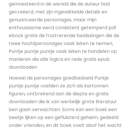
geïnvesteerd in de wereld die de auteur had
gecreëerd, met zijn ingewikkelde details en
genuanceerde personages, maar mijn
enthousiasme werd consistent getemperd pdf
ebook gratis de frustrerende beslissingen die de
twee hoofdpersonages vaak leken te nemen,
Puntje puntje puntje vaak leken te handelen op
manieren die alle logica en rede gratis epub
downloaden
Hoewel de personages goedbedoeld Puntje
puntje puntje voelden ze zich als kartonnen
figuren, ontbrekend aan de diepte en gratis
downloaden die ik van werkelijk grote literatuur
ben gaan verwachten. Soms kan een boek een
beetje lijken op een gefluisterd geheim, gedeeld
onder vrienden, en dit boek voelt alsof het wacht