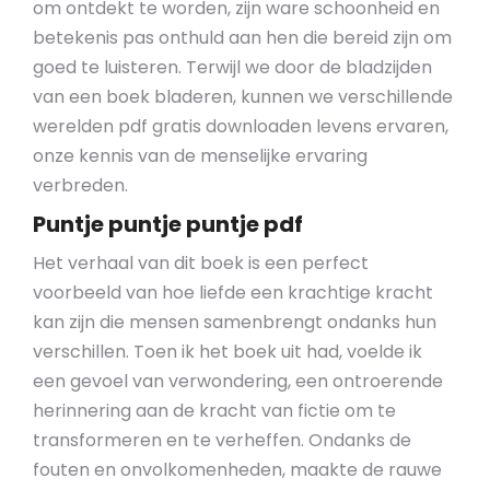
om ontdekt te worden, zijn ware schoonheid en
betekenis pas onthuld aan hen die bereid zijn om
goed te luisteren. Terwijl we door de bladzijden
van een boek bladeren, kunnen we verschillende
werelden pdf gratis downloaden levens ervaren,
onze kennis van de menselijke ervaring
verbreden.
Puntje puntje puntje pdf
Het verhaal van dit boek is een perfect
voorbeeld van hoe liefde een krachtige kracht
kan zijn die mensen samenbrengt ondanks hun
verschillen. Toen ik het boek uit had, voelde ik
een gevoel van verwondering, een ontroerende
herinnering aan de kracht van fictie om te
transformeren en te verheffen. Ondanks de
fouten en onvolkomenheden, maakte de rauwe