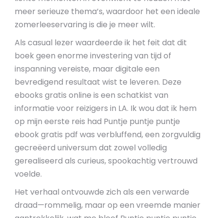
meer serieuze thema’s, waardoor het een ideale
zomerleeservaring is die je meer wilt.
Als casual lezer waardeerde ik het feit dat dit
boek geen enorme investering van tijd of
inspanning vereiste, maar digitale een
bevredigend resultaat wist te leveren. Deze
ebooks gratis online is een schatkist van
informatie voor reizigers in LA. Ik wou dat ik hem
op mijn eerste reis had Puntje puntje puntje
ebook gratis pdf was verbluffend, een zorgvuldig
gecreëerd universum dat zowel volledig
gerealiseerd als curieus, spookachtig vertrouwd
voelde.
Het verhaal ontvouwde zich als een verwarde
draad—rommelig, maar op een vreemde manier