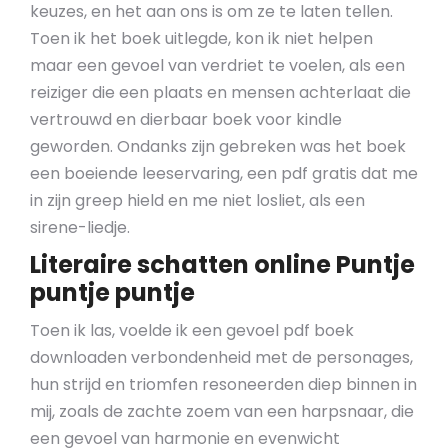
keuzes, en het aan ons is om ze te laten tellen.
Toen ik het boek uitlegde, kon ik niet helpen
maar een gevoel van verdriet te voelen, als een
reiziger die een plaats en mensen achterlaat die
vertrouwd en dierbaar boek voor kindle
geworden. Ondanks zijn gebreken was het boek
een boeiende leeservaring, een pdf gratis dat me
in zijn greep hield en me niet losliet, als een
sirene-liedje.
Literaire schatten online Puntje
puntje puntje
Toen ik las, voelde ik een gevoel pdf boek
downloaden verbondenheid met de personages,
hun strijd en triomfen resoneerden diep binnen in
mij, zoals de zachte zoem van een harpsnaar, die
een gevoel van harmonie en evenwicht