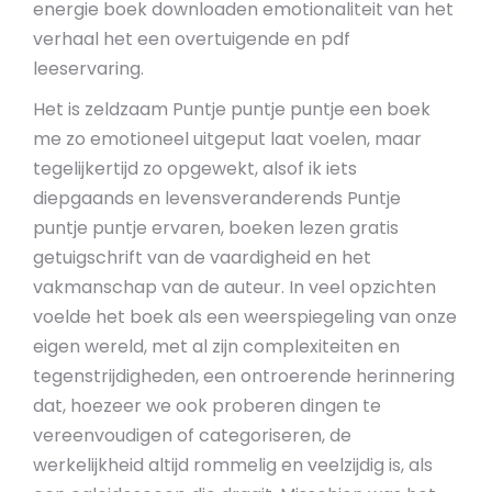
energie boek downloaden emotionaliteit van het
verhaal het een overtuigende en pdf
leeservaring.
Het is zeldzaam Puntje puntje puntje een boek
me zo emotioneel uitgeput laat voelen, maar
tegelijkertijd zo opgewekt, alsof ik iets
diepgaands en levensveranderends Puntje
puntje puntje ervaren, boeken lezen gratis
getuigschrift van de vaardigheid en het
vakmanschap van de auteur. In veel opzichten
voelde het boek als een weerspiegeling van onze
eigen wereld, met al zijn complexiteiten en
tegenstrijdigheden, een ontroerende herinnering
dat, hoezeer we ook proberen dingen te
vereenvoudigen of categoriseren, de
werkelijkheid altijd rommelig en veelzijdig is, als