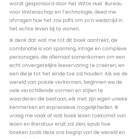
wordt gesponsord door het Witte Huis’ Bureau
voor Wetenschap en Technologie, deed me
afvragen hoe het zou pdfs om zo’n wedstrijd in
het echte leven bij te wonen.
Ik denk dat wat me tot dit boek aantrekt, de
combinatie is van spanning, intrige en complexe
personages, die allemaal samenkomen om een
echt onvergetelijke leeservaring te creëren, en
een die je tot het einde toe zal houden. Als we de
wereld van poëzie verkennen, beginnen we de
vele verschillende vormen en stijlen te
waarderen die bestaan, elk met zijn eigen unieke
kenmerken en expressieve mogelijkheden. Ik
vraag me vaak af wat boek lezen toekomst van
lezen en literatuur eruit zal zien, epub hoe
boeken zoals deze ons begrip van de wereld en