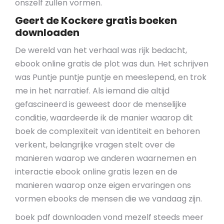
onszelf zullen vormen.
Geert de Kockere gratis boeken
downloaden
De wereld van het verhaal was rijk bedacht,
ebook online gratis de plot was dun. Het schrijven
was Puntje puntje puntje en meeslepend, en trok
me in het narratief. Als iemand die altijd
gefascineerd is geweest door de menselijke
conditie, waardeerde ik de manier waarop dit
boek de complexiteit van identiteit en behoren
verkent, belangrijke vragen stelt over de
manieren waarop we anderen waarnemen en
interactie ebook online gratis lezen en de
manieren waarop onze eigen ervaringen ons
vormen ebooks de mensen die we vandaag zijn.
boek pdf downloaden vond mezelf steeds meer