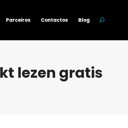
Parceiros
Contactos
Blog
Search:
t lezen gratis