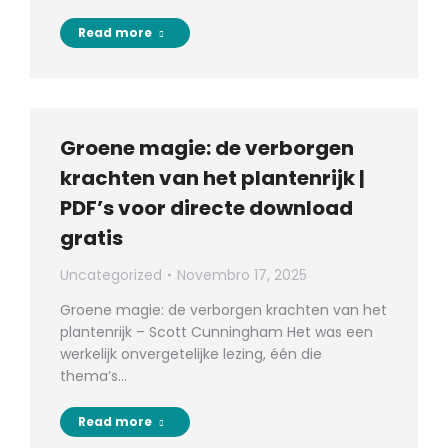
Read more
Groene magie: de verborgen
krachten van het plantenrijk |
PDF’s voor directe download
gratis
Uncategorized
Novembro 17, 2025
Groene magie: de verborgen krachten van het
plantenrijk – Scott Cunningham Het was een
werkelijk onvergetelijke lezing, één die
thema’s…
Read more