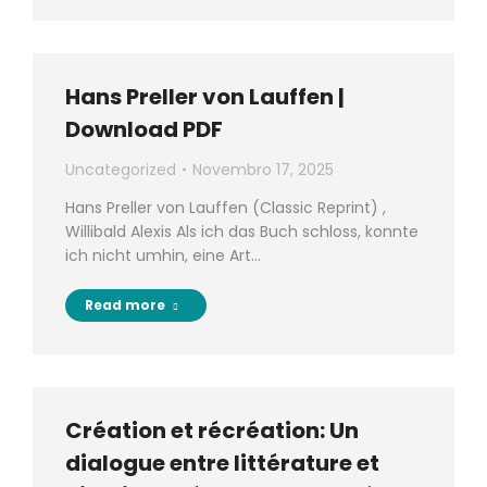
Hans Preller von Lauffen |
Download PDF
Uncategorized
Novembro 17, 2025
Hans Preller von Lauffen (Classic Reprint) ,
Willibald Alexis Als ich das Buch schloss, konnte
ich nicht umhin, eine Art…
Read more
Création et récréation: Un
dialogue entre littérature et