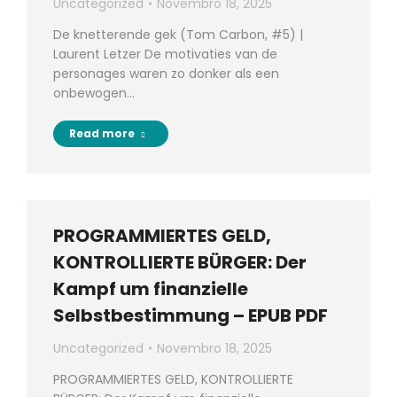
Uncategorized
Novembro 18, 2025
De knetterende gek (Tom Carbon, #5) |
Laurent Letzer De motivaties van de
personages waren zo donker als een
onbewogen…
Read more
PROGRAMMIERTES GELD,
KONTROLLIERTE BÜRGER: Der
Kampf um finanzielle
Selbstbestimmung – EPUB PDF
Uncategorized
Novembro 18, 2025
PROGRAMMIERTES GELD, KONTROLLIERTE