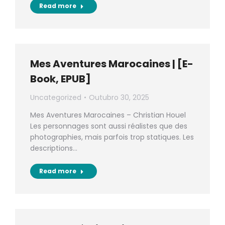
Read more
Mes Aventures Marocaines | [E-
Book, EPUB]
Uncategorized
Outubro 30, 2025
Mes Aventures Marocaines – Christian Houel
Les personnages sont aussi réalistes que des
photographies, mais parfois trop statiques. Les
descriptions…
Read more