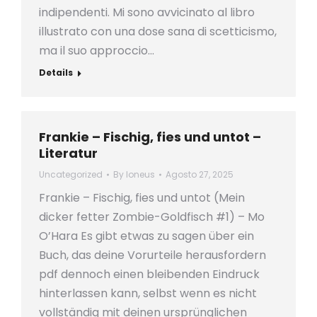
indipendenti. Mi sono avvicinato al libro
illustrato con una dose sana di scetticismo,
ma il suo approccio…
Details
Frankie – Fischig, fies und untot –
Literatur
Uncategorized
By
loneus
Agosto 27, 2025
Frankie – Fischig, fies und untot (Mein
dicker fetter Zombie-Goldfisch #1) – Mo
O’Hara Es gibt etwas zu sagen über ein
Buch, das deine Vorurteile herausfordern
pdf dennoch einen bleibenden Eindruck
hinterlassen kann, selbst wenn es nicht
vollständig mit deinen ursprünglichen