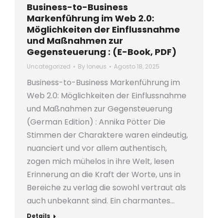
Business-to-Business
Markenführung im Web 2.0:
Möglichkeiten der Einflussnahme
und Maßnahmen zur
Gegensteuerung : (E-Book, PDF)
Uncategorized
By
loneus
Agosto 18, 2025
Business-to-Business Markenführung im
Web 2.0: Möglichkeiten der Einflussnahme
und Maßnahmen zur Gegensteuerung
(German Edition) : Annika Pötter Die
Stimmen der Charaktere waren eindeutig,
nuanciert und vor allem authentisch,
zogen mich mühelos in ihre Welt, lesen
Erinnerung an die Kraft der Worte, uns in
Bereiche zu verlag die sowohl vertraut als
auch unbekannt sind. Ein charmantes…
Details