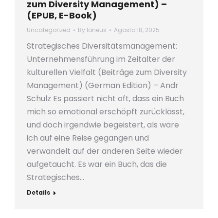
zum Diversity Management) –
(EPUB, E-Book)
Uncategorized
By
loneus
Agosto 18, 2025
Strategisches Diversitätsmanagement:
Unternehmensführung im Zeitalter der
kulturellen Vielfalt (Beiträge zum Diversity
Management) (German Edition) – Andr
Schulz Es passiert nicht oft, dass ein Buch
mich so emotional erschöpft zurücklässt,
und doch irgendwie begeistert, als wäre
ich auf eine Reise gegangen und
verwandelt auf der anderen Seite wieder
aufgetaucht. Es war ein Buch, das die
Strategisches…
Details