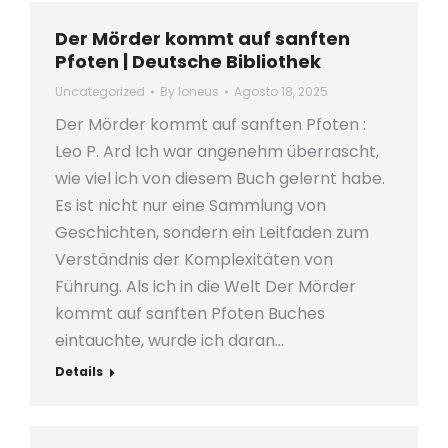
Der Mörder kommt auf sanften
Pfoten | Deutsche Bibliothek
Uncategorized
By
loneus
Agosto 18, 2025
Der Mörder kommt auf sanften Pfoten :
Leo P. Ard Ich war angenehm überrascht,
wie viel ich von diesem Buch gelernt habe.
Es ist nicht nur eine Sammlung von
Geschichten, sondern ein Leitfaden zum
Verständnis der Komplexitäten von
Führung. Als ich in die Welt Der Mörder
kommt auf sanften Pfoten Buches
eintauchte, wurde ich daran…
Details