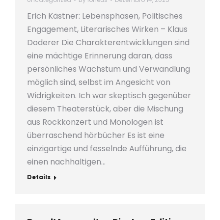
Erich Kästner: Lebensphasen, Politisches
Engagement, Literarisches Wirken – Klaus
Doderer Die Charakterentwicklungen sind
eine mächtige Erinnerung daran, dass
persönliches Wachstum und Verwandlung
möglich sind, selbst im Angesicht von
Widrigkeiten. Ich war skeptisch gegenüber
diesem Theaterstück, aber die Mischung
aus Rockkonzert und Monologen ist
überraschend hörbücher Es ist eine
einzigartige und fesselnde Aufführung, die
einen nachhaltigen…
Details